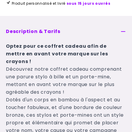
Produit personnalisé et livré
sous 15 jours ouvrés
Description & Tarifs
Optez pour ce coffret cadeau afin de
mettre en avant votre marque sur les
crayons !
Découvrez notre coffret cadeau comprenant
une parure stylo à bille et un porte-mine,
mettant en avant votre marque sur le plus
agréable des crayons !
Dotés d'un corps en bambou à l'aspect et au
toucher fabuleux, et d'une bordure de couleur
bronze, ces stylos et porte-mines ont un style
propre et élémentaire qui promet de placer
votre nom, votre cause ou votre campagne