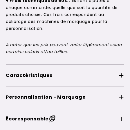
+ Frais techniques de 60€ :
Ils sont ajoutés à
chaque commande, quelle que soit la quantité de
produits choisie. Ces frais correspondent au
calibrage des machines de marquage pour la
personnalisation.
A noter que les prix peuvent varier légèrement selon
certains coloris et/ou tailles.
Caractéristiques
Personnalisation - Marquage
Écoresponsable