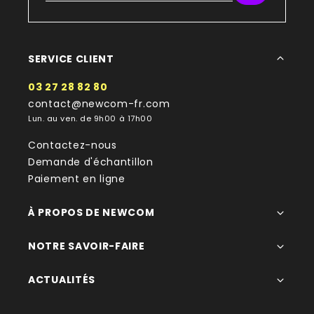
SERVICE CLIENT
03 27 28 82 80
contact@newcom-fr.com
Lun. au ven. de 9h00 à 17h00
Contactez-nous
Demande d'échantillon
Paiement en ligne
À PROPOS DE NEWCOM
NOTRE SAVOIR-FAIRE
ACTUALITÉS