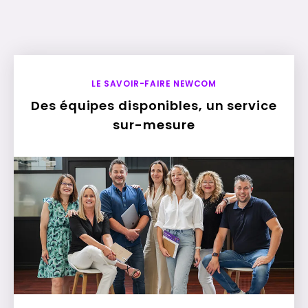
LE SAVOIR-FAIRE NEWCOM
Des équipes disponibles, un service
sur-mesure