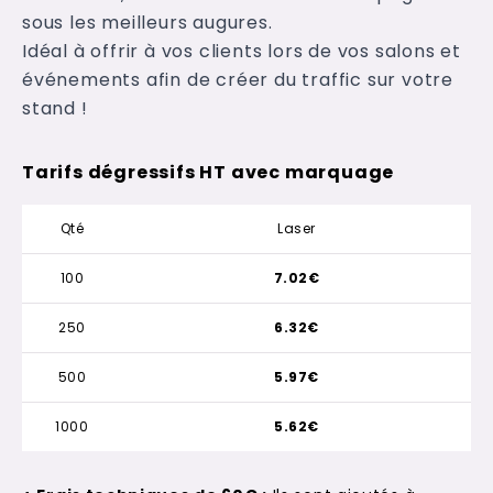
sous les meilleurs augures.
Idéal à offrir à vos clients lors de vos salons et
événements afin de créer du traffic sur votre
stand !
Tarifs dégressifs HT avec marquage
Qté
Laser
100
7.02€
250
6.32€
500
5.97€
1000
5.62€