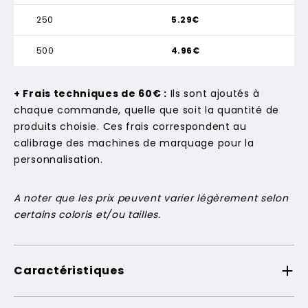
250
5.29€
500
4.96€
+ Frais techniques de 60€ :
Ils sont ajoutés à
chaque commande, quelle que soit la quantité de
produits choisie. Ces frais correspondent au
calibrage des machines de marquage pour la
personnalisation.
A noter que les prix peuvent varier légèrement selon
certains coloris et/ou tailles.
Caractéristiques