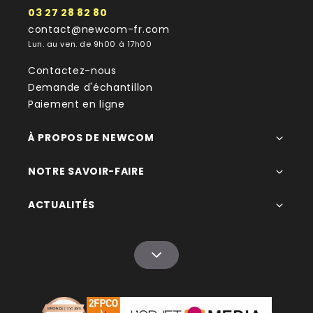
03 27 28 82 80
contact@newcom-fr.com
Lun. au ven. de 9h00 à 17h00
Contactez-nous
Demande d'échantillon
Paiement en ligne
À PROPOS DE NEWCOM
NOTRE SAVOIR-FAIRE
ACTUALITÉS