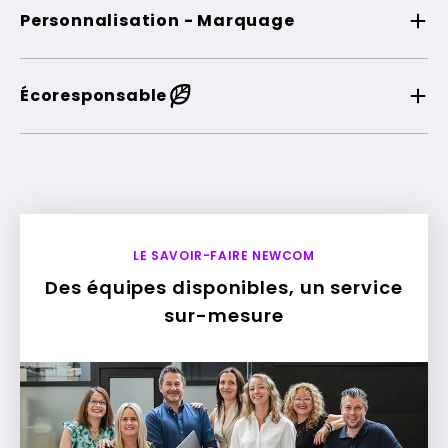
Personnalisation - Marquage
Écoresponsable
LE SAVOIR-FAIRE NEWCOM
Des équipes disponibles, un service
sur-mesure