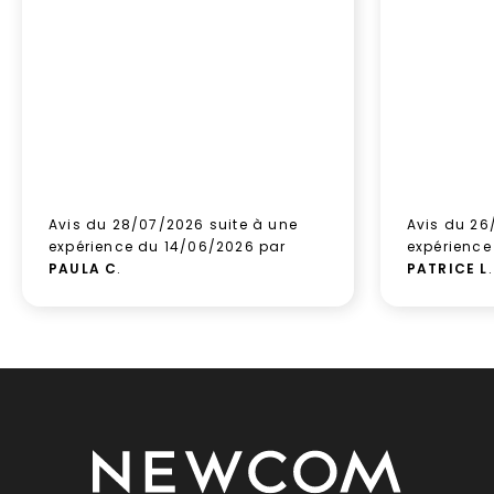
Avis du 28/07/2026 suite à une
Avis du 26
expérience du 14/06/2026 par
expérience
PAULA C
.
PATRICE L
.