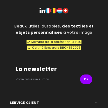
Beaux, utiles, durables,
des textiles et
objets personnalisés
à votre image
Membre de la fédération 2FPCO
Certifié Ecovadis BRONZE 2025
La newsletter
SERVICE CLIENT