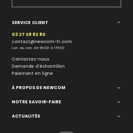
SERVICE CLIENT
03 27 28 82 80
contact@newcom-fr.com
Lun. au ven. de 9h00 à 17h00
Contactez-nous
Demande d'échantillon
Paiement en ligne
À PROPOS DE NEWCOM
NOTRE SAVOIR-FAIRE
ACTUALITÉS