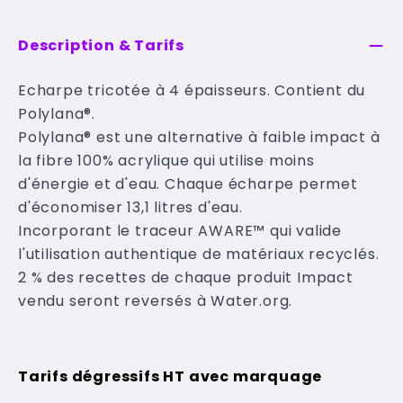
Description & Tarifs
Echarpe tricotée à 4 épaisseurs. Contient du
Polylana®.
Polylana® est une alternative à faible impact à
la fibre 100% acrylique qui utilise moins
d'énergie et d'eau. Chaque écharpe permet
d'économiser 13,1 litres d'eau.
Incorporant le traceur AWARE™ qui valide
l'utilisation authentique de matériaux recyclés.
2 % des recettes de chaque produit Impact
vendu seront reversés à Water.org.
Tarifs dégressifs HT avec marquage