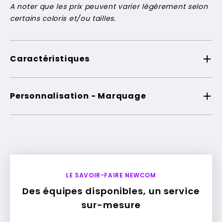
A noter que les prix peuvent varier légèrement selon
certains coloris et/ou tailles.
Caractéristiques
Personnalisation - Marquage
LE SAVOIR-FAIRE NEWCOM
Des équipes disponibles, un service
sur-mesure