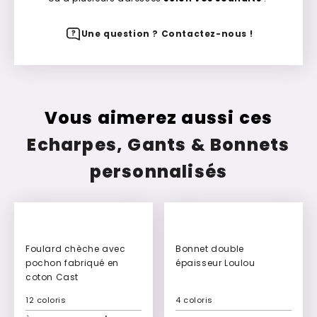
Une question ? Contactez-nous !
Vous aimerez aussi ces
Echarpes, Gants & Bonnets
personnalisés
Foulard chèche avec
Bonnet double
pochon fabriqué en
épaisseur Loulou
coton Cast
12 coloris
4 coloris