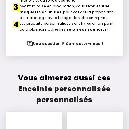
matière et du rendu souhaité.
3
Avant la mise en production, vous recevez
une
maquette et un BAT
pour valider la proposition
de marquage avec le logo de votre entreprise.
4
Les produits personnalisés sont livrés en un point
ou à plusieurs adresses
selon vos souhaits
!
Une question ? Contactez-nous !
Vous aimerez aussi ces
Enceinte personnalisée
personnalisés