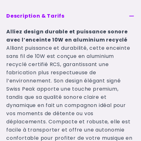
Description & Tarifs
Alliez design durable et puissance sonore
avec l’enceinte 10W en aluminium recyclé
Alliant puissance et durabilité, cette enceinte
sans fil de 10W est conçue en aluminium
recyclé certifié RCS, garantissant une
fabrication plus respectueuse de
l’environnement. Son design élégant signé
Swiss Peak apporte une touche premium,
tandis que sa qualité sonore claire et
dynamique en fait un compagnon idéal pour
vos moments de détente ou vos
déplacements. Compacte et robuste, elle est
facile à transporter et offre une autonomie
confortable pour profiter de votre musique en