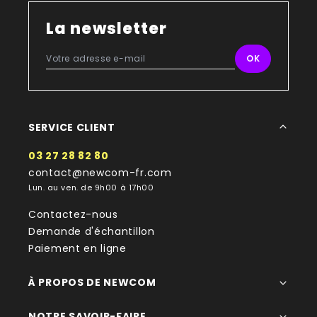
La newsletter
SERVICE CLIENT
03 27 28 82 80
contact@newcom-fr.com
Lun. au ven. de 9h00 à 17h00
Contactez-nous
Demande d'échantillon
Paiement en ligne
À PROPOS DE NEWCOM
NOTRE SAVOIR-FAIRE