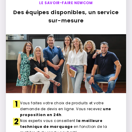
LE SAVOIR-FAIRE NEWCOM
Des équipes disponibles, un service
sur-mesure
1
Vous faites votre choix de produits et votre
demande de devis en ligne. Vous recevez
une
proposition en 24h
.
2
Nos experts vous conseillent
la meilleure
technique de marquage
en fonction de la