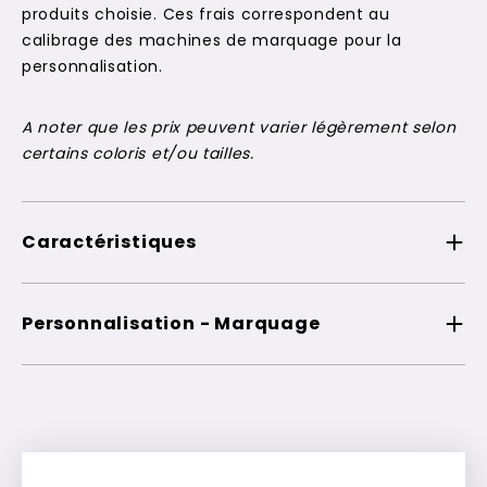
produits choisie. Ces frais correspondent au
calibrage des machines de marquage pour la
personnalisation.
A noter que les prix peuvent varier légèrement selon
certains coloris et/ou tailles.
Caractéristiques
Personnalisation - Marquage