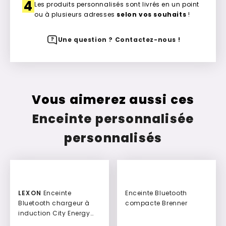
4
Les produits personnalisés sont livrés en un point
ou à plusieurs adresses
selon vos souhaits
!
Une question ? Contactez-nous !
Vous aimerez aussi ces
Enceinte personnalisée
personnalisés
LEXON
Enceinte
Enceinte Bluetooth
Bluetooth chargeur à
compacte Brenner
induction City Energy
Pro