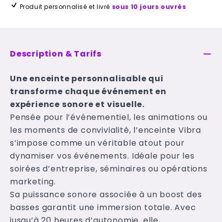
Produit personnalisé et livré
sous 10 jours ouvrés
Description & Tarifs
Une enceinte personnalisable qui
transforme chaque événement en
expérience sonore et visuelle.
Pensée pour l’événementiel, les animations ou
les moments de convivialité, l’enceinte Vibra
s’impose comme un véritable atout pour
dynamiser vos événements. Idéale pour les
soirées d’entreprise, séminaires ou opérations
marketing.
Sa puissance sonore associée à un boost des
basses garantit une immersion totale. Avec
jusqu’à 20 heures d’autonomie, elle