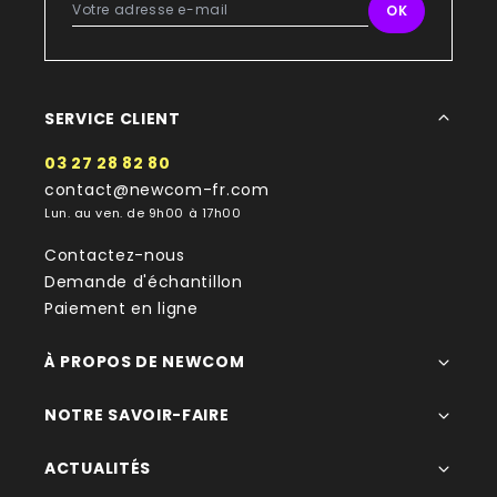
SERVICE CLIENT
03 27 28 82 80
contact@newcom-fr.com
Lun. au ven. de 9h00 à 17h00
Contactez-nous
Demande d'échantillon
Paiement en ligne
À PROPOS DE NEWCOM
NOTRE SAVOIR-FAIRE
ACTUALITÉS