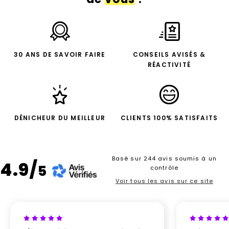
30 ANS DE SAVOIR FAIRE
CONSEILS AVISÉS &
RÉACTIVITÉ
DÉNICHEUR DU MEILLEUR
CLIENTS 100% SATISFAITS
Basé sur 244 avis soumis à un
4.9/
5
contrôle
Voir tous les avis sur ce site