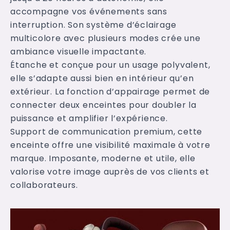
accompagne vos événements sans
interruption. Son système d’éclairage
multicolore avec plusieurs modes crée une
ambiance visuelle impactante.
Étanche et conçue pour un usage polyvalent,
elle s’adapte aussi bien en intérieur qu’en
extérieur. La fonction d’appairage permet de
connecter deux enceintes pour doubler la
puissance et amplifier l’expérience.
Support de communication premium, cette
enceinte offre une visibilité maximale à votre
marque. Imposante, moderne et utile, elle
valorise votre image auprès de vos clients et
collaborateurs.