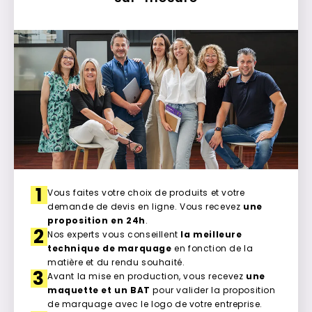
1
Vous faites votre choix de produits et votre
demande de devis en ligne. Vous recevez
une
proposition en 24h
.
2
Nos experts vous conseillent
la meilleure
technique de marquage
en fonction de la
matière et du rendu souhaité.
3
Avant la mise en production, vous recevez
une
maquette et un BAT
pour valider la proposition
de marquage avec le logo de votre entreprise.