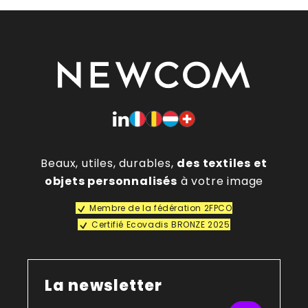
Beaux, utiles, durables,
des textiles et
objets personnalisés
à votre image
Membre de la fédération 2FPCO
Certifié Ecovadis BRONZE 2025
La newsletter