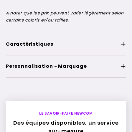
A noter que les prix peuvent varier légèrement selon
certains coloris et/ou tailles.
Caractéristiques
Personnalisation - Marquage
LE SAVOIR-FAIRE NEWCOM
Des équipes disponibles, un service
sur-mesure