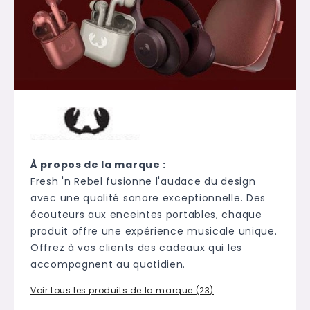
À propos de la marque :
Fresh 'n Rebel fusionne l'audace du design
avec une qualité sonore exceptionnelle. Des
écouteurs aux enceintes portables, chaque
produit offre une expérience musicale unique.
Offrez à vos clients des cadeaux qui les
accompagnent au quotidien.
Voir tous les produits de la marque (23)