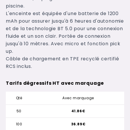
piscine.
L'enceinte est équipée d'une batterie de 1200
mAh pour assurer jusqu'à 6 heures d'autonomie
et de la technologie BT 5.0 pour une connexion
fluide et un son clair. Portée de connexion
jusqu'à 10 mètres. Avec micro et fonction pick
up.
Câble de chargement en TPE recyclé certifié
RCS inclus.
Tarifs dégressifs HT avec marquage
Qté
Avec marquage
50
41.86€
100
36.89€