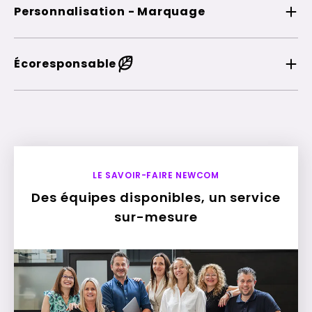
Personnalisation - Marquage
Écoresponsable
LE SAVOIR-FAIRE NEWCOM
Des équipes disponibles, un service
sur-mesure