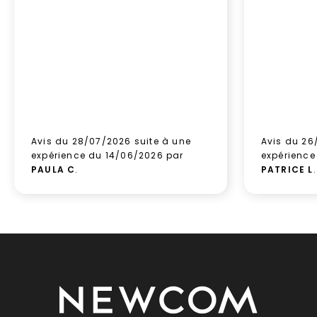
Avis du 28/07/2026 suite à une
Avis du 26
expérience du 14/06/2026 par
expérience
PAULA C
.
PATRICE L
.