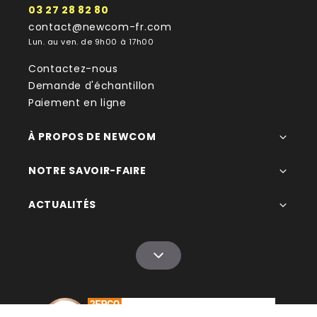
03 27 28 82 80
contact@newcom-fr.com
Lun. au ven. de 9h00 à 17h00
Contactez-nous
Demande d'échantillon
Paiement en ligne
À PROPOS DE NEWCOM
NOTRE SAVOIR-FAIRE
ACTUALITÉS