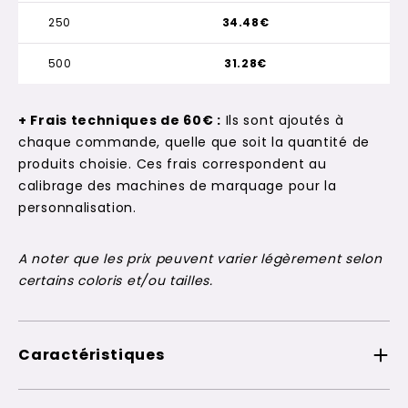
250
34.48€
500
31.28€
+ Frais techniques de 60€ :
Ils sont ajoutés à
chaque commande, quelle que soit la quantité de
produits choisie. Ces frais correspondent au
calibrage des machines de marquage pour la
personnalisation.
A noter que les prix peuvent varier légèrement selon
certains coloris et/ou tailles.
Caractéristiques