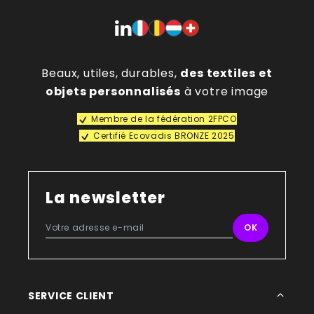
Beaux, utiles, durables,
des textiles et
objets personnalisés
à votre image
Membre de la fédération 2FPCO
Certifié Ecovadis BRONZE 2025
La newsletter
SERVICE CLIENT