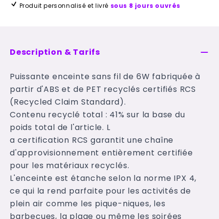
Produit personnalisé et livré
sous 8 jours ouvrés
Description & Tarifs
Puissante enceinte sans fil de 6W fabriquée à
partir d'ABS et de PET recyclés certifiés RCS
(Recycled Claim Standard).
Contenu recyclé total : 41% sur la base du
poids total de l'article. L
a certification RCS garantit une chaîne
d'approvisionnement entièrement certifiée
pour les matériaux recyclés.
L'enceinte est étanche selon la norme IPX 4,
ce qui la rend parfaite pour les activités de
plein air comme les pique-niques, les
barbecues, la plage ou même les soirées