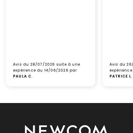
Avis du 28/07/2026 suite à une
Avis du 26
expérience du 14/06/2026 par
expérience
PAULA C
.
PATRICE L
.