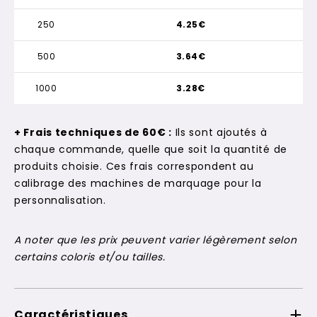
250
4.25€
500
3.64€
1000
3.28€
+ Frais techniques de 60€ :
Ils sont ajoutés à
chaque commande, quelle que soit la quantité de
produits choisie. Ces frais correspondent au
calibrage des machines de marquage pour la
personnalisation.
A noter que les prix peuvent varier légèrement selon
certains coloris et/ou tailles.
Caractéristiques