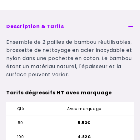
Description & Tarifs
Ensemble de 2 pailles de bambou réutilisables,
brossette de nettoyage en acier inoxydable et
nylon dans une pochette en coton. Le bambou
étant un matériau naturel, l'épaisseur et la
surface peuvent varier.
Tarifs dégressifs HT avec marquage
Qté
Avec marquage
50
5.53€
100
4.82€