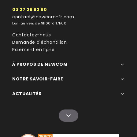
03 27 28 82 80
contact@newcom-fr.com
Lun. au ven. de 9h00 à 17h00
Contactez-nous
Demande d'échantillon
Paiement en ligne
À PROPOS DE NEWCOM
NOTRE SAVOIR-FAIRE
ACTUALITÉS