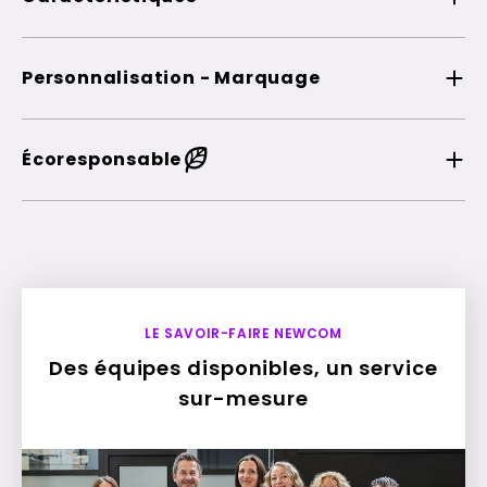
Personnalisation - Marquage
Écoresponsable
LE SAVOIR-FAIRE NEWCOM
Des équipes disponibles, un service
sur-mesure