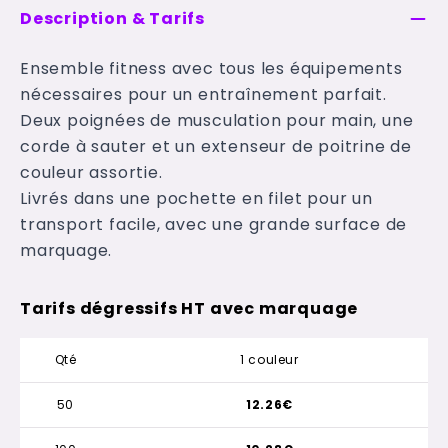
Description & Tarifs
Ensemble fitness avec tous les équipements
nécessaires pour un entraînement parfait.
Deux poignées de musculation pour main, une
corde à sauter et un extenseur de poitrine de
couleur assortie.
Livrés dans une pochette en filet pour un
transport facile, avec une grande surface de
marquage.
Tarifs dégressifs HT avec marquage
Qté
1 couleur
50
12.26€