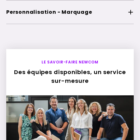
Personnalisation - Marquage
LE SAVOIR-FAIRE NEWCOM
Des équipes disponibles, un service
sur-mesure