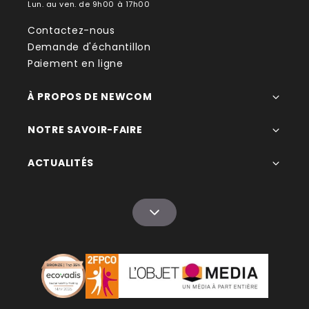
Lun. au ven. de 9h00 à 17h00
Contactez-nous
Demande d'échantillon
Paiement en ligne
À PROPOS DE NEWCOM
NOTRE SAVOIR-FAIRE
ACTUALITÉS