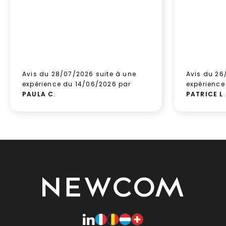
Avis du 28/07/2026 suite à une
Avis du 26
expérience du 14/06/2026 par
expérience
PAULA C
.
PATRICE L
.