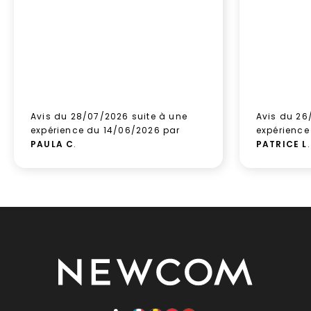
Avis du 28/07/2026 suite à une
Avis du 26
expérience du 14/06/2026 par
expérience
PAULA C
.
PATRICE L
.