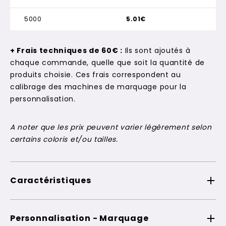
5000
5.01€
+ Frais techniques de 60€ :
Ils sont ajoutés à
chaque commande, quelle que soit la quantité de
produits choisie. Ces frais correspondent au
calibrage des machines de marquage pour la
personnalisation.
A noter que les prix peuvent varier légèrement selon
certains coloris et/ou tailles.
Caractéristiques
Personnalisation - Marquage