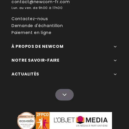
contact@newcom-fr.com
Lun. au ven. de 9h00 à 17h00
Contactez-nous
Demande d'échantillon
Paiement en ligne
À PROPOS DE NEWCOM
NOTRE SAVOIR-FAIRE
ACTUALITÉS