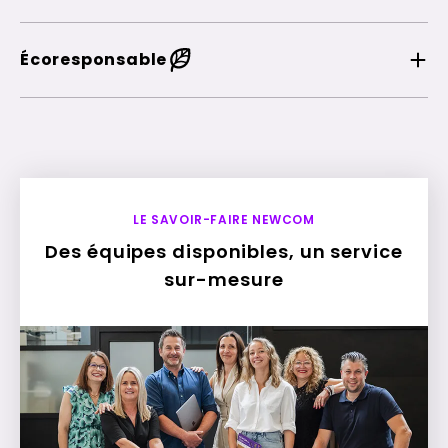
Écoresponsable
LE SAVOIR-FAIRE NEWCOM
Des équipes disponibles, un service
sur-mesure