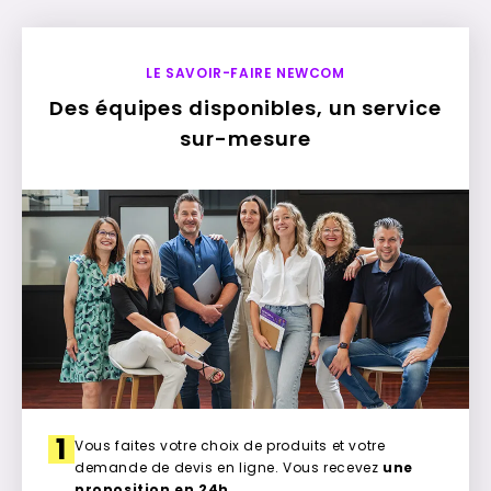
LE SAVOIR-FAIRE NEWCOM
Des équipes disponibles, un service
sur-mesure
1
Vous faites votre choix de produits et votre
demande de devis en ligne. Vous recevez
une
proposition en 24h
.