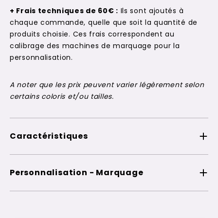
+ Frais techniques de 60€ :
Ils sont ajoutés à
chaque commande, quelle que soit la quantité de
produits choisie. Ces frais correspondent au
calibrage des machines de marquage pour la
personnalisation.
A noter que les prix peuvent varier légèrement selon
certains coloris et/ou tailles.
Caractéristiques
Personnalisation - Marquage