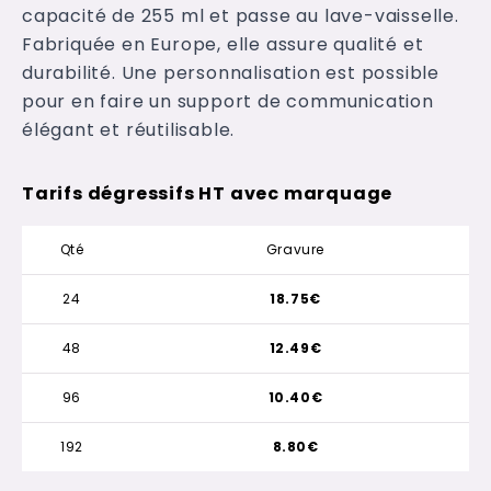
capacité de 255 ml et passe au lave-vaisselle.
Fabriquée en Europe, elle assure qualité et
durabilité. Une personnalisation est possible
pour en faire un support de communication
élégant et réutilisable.
Tarifs dégressifs HT avec marquage
Qté
Gravure
24
18.75€
48
12.49€
96
10.40€
192
8.80€