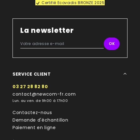
Certifié Ecovadis BRONZE 2025
La newsletter
SERVICE CLIENT
03 27 28 82 80
contact@newcom-fr.com
Lun. au ven. de 9h00 à 17h00
Contactez-nous
Demande d'échantillon
Paiement en ligne