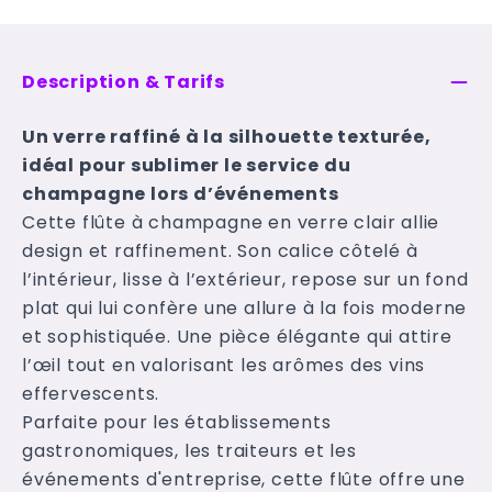
Description & Tarifs
Un verre raffiné à la silhouette texturée,
idéal pour sublimer le service du
champagne lors d’événements
Cette flûte à champagne en verre clair allie
design et raffinement. Son calice côtelé à
l’intérieur, lisse à l’extérieur, repose sur un fond
plat qui lui confère une allure à la fois moderne
et sophistiquée. Une pièce élégante qui attire
l’œil tout en valorisant les arômes des vins
effervescents.
Parfaite pour les établissements
gastronomiques, les traiteurs et les
événements d'entreprise, cette flûte offre une