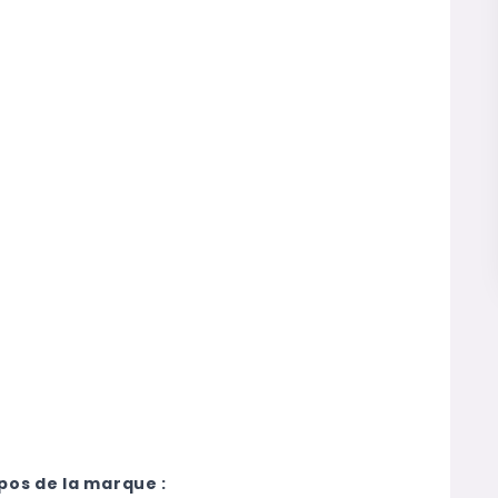
pos de la marque :