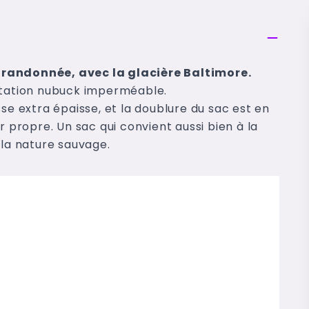
 randonnée, avec la glacière Baltimore.
mitation nubuck imperméable.
se extra épaisse, et la doublure du sac est en
r propre. Un sac qui convient aussi bien à la
 la nature sauvage.