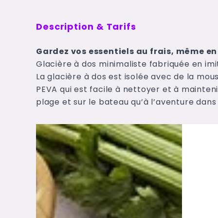
Description & Tarifs
Gardez vos essentiels au frais, même en
Glacière à dos minimaliste fabriquée en i
La glacière à dos est isolée avec de la mous
PEVA qui est facile à nettoyer et à mainteni
plage et sur le bateau qu’à l’aventure dans