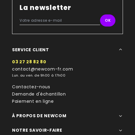
La newsletter
SERVICE CLIENT
03 27 28 82 80
contact@newcom-fr.com
Lun. au ven. de 9h00 à 17h00
Contactez-nous
Demande d'échantillon
Paiement en ligne
À PROPOS DE NEWCOM
NOTRE SAVOIR-FAIRE