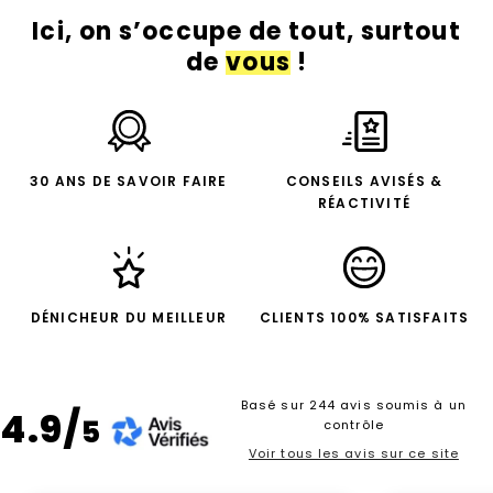
Ici, on s’occupe de tout, surtout
de
vous
!
30 ANS DE SAVOIR FAIRE
CONSEILS AVISÉS &
RÉACTIVITÉ
DÉNICHEUR DU MEILLEUR
CLIENTS 100% SATISFAITS
Basé sur 244 avis soumis à un
4.9/
5
contrôle
Voir tous les avis sur ce site