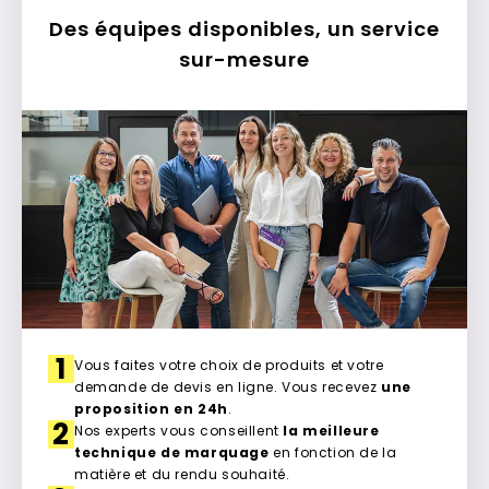
Des équipes disponibles, un service
sur-mesure
1
Vous faites votre choix de produits et votre
demande de devis en ligne. Vous recevez
une
proposition en 24h
.
2
Nos experts vous conseillent
la meilleure
technique de marquage
en fonction de la
matière et du rendu souhaité.