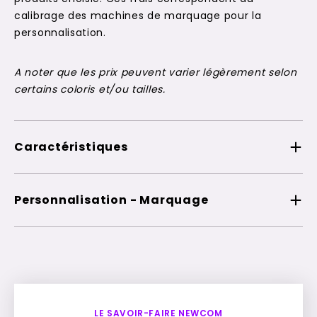
calibrage des machines de marquage pour la
personnalisation.
A noter que les prix peuvent varier légèrement selon
certains coloris et/ou tailles.
Caractéristiques
Personnalisation - Marquage
LE SAVOIR-FAIRE NEWCOM