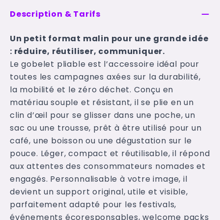
Description & Tarifs
Un petit format malin pour une grande idée
: réduire, réutiliser, communiquer.
Le gobelet pliable est l’accessoire idéal pour
toutes les campagnes axées sur la durabilité,
la mobilité et le zéro déchet. Conçu en
matériau souple et résistant, il se plie en un
clin d’œil pour se glisser dans une poche, un
sac ou une trousse, prêt à être utilisé pour un
café, une boisson ou une dégustation sur le
pouce. Léger, compact et réutilisable, il répond
aux attentes des consommateurs nomades et
engagés. Personnalisable à votre image, il
devient un support original, utile et visible,
parfaitement adapté pour les festivals,
événements écoresponsables, welcome packs