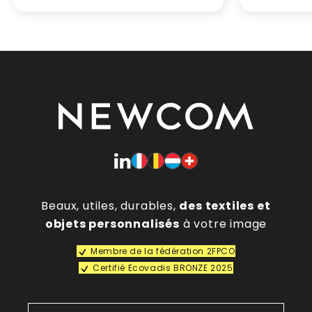
Beaux, utiles, durables,
des textiles et
objets personnalisés
à votre image
Membre de la fédération 2FPCO
Certifié Ecovadis BRONZE 2025