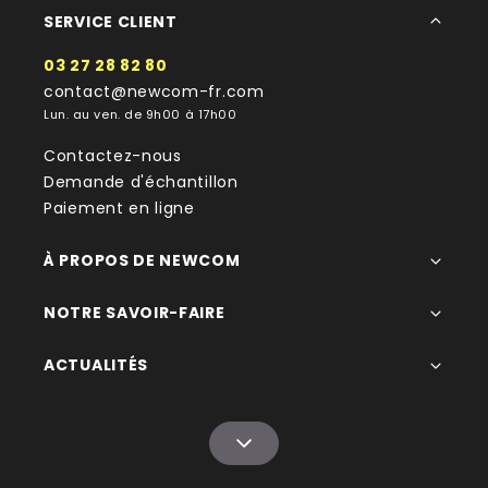
SERVICE CLIENT
03 27 28 82 80
contact@newcom-fr.com
Lun. au ven. de 9h00 à 17h00
Contactez-nous
Demande d'échantillon
Paiement en ligne
À PROPOS DE NEWCOM
NOTRE SAVOIR-FAIRE
ACTUALITÉS