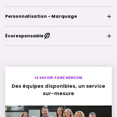
Personnalisation - Marquage
Écoresponsable
LE SAVOIR-FAIRE NEWCOM
Des équipes disponibles, un service
sur-mesure