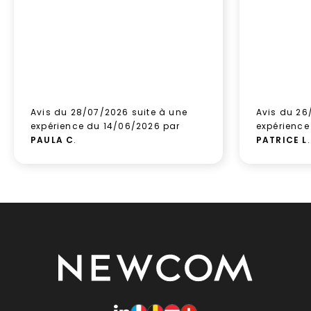
Avis du 28/07/2026 suite à une
Avis du 26
expérience du 14/06/2026 par
expérience
PAULA C
.
PATRICE L
.