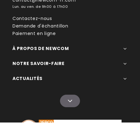
contact@newcom-fr.com
Lun. au ven. de 9h00 à 17h00
Contactez-nous
Demande d'échantillon
Paiement en ligne
À PROPOS DE NEWCOM
NOTRE SAVOIR-FAIRE
ACTUALITÉS