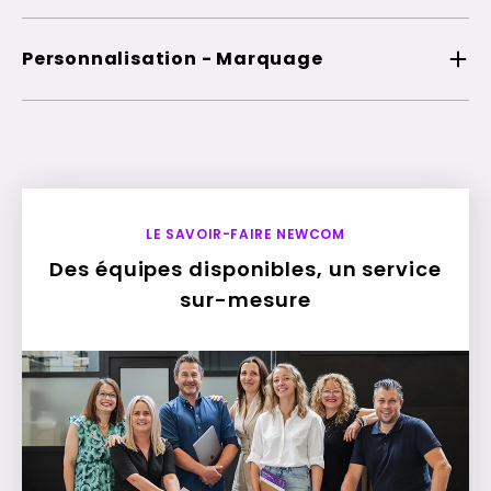
Personnalisation - Marquage
LE SAVOIR-FAIRE NEWCOM
Des équipes disponibles, un service
sur-mesure