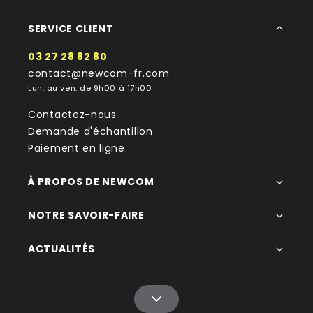
SERVICE CLIENT
03 27 28 82 80
contact@newcom-fr.com
Lun. au ven. de 9h00 à 17h00
Contactez-nous
Demande d'échantillon
Paiement en ligne
À PROPOS DE NEWCOM
NOTRE SAVOIR-FAIRE
ACTUALITÉS