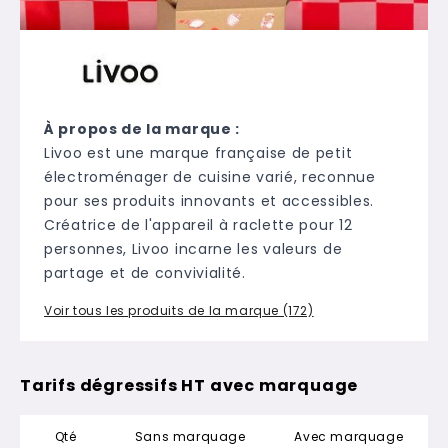
À propos de la marque :
Livoo est une marque française de petit
électroménager de cuisine varié, reconnue
pour ses produits innovants et accessibles.
Créatrice de l'appareil à raclette pour 12
personnes, Livoo incarne les valeurs de
partage et de convivialité.
Voir tous les produits de la marque (172)
Tarifs dégressifs HT avec marquage
Qté
Sans marquage
Avec marquage