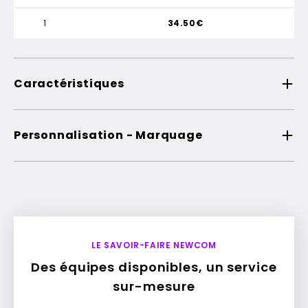
1
34.50€
Caractéristiques
Personnalisation - Marquage
LE SAVOIR-FAIRE NEWCOM
Des équipes disponibles, un service
sur-mesure