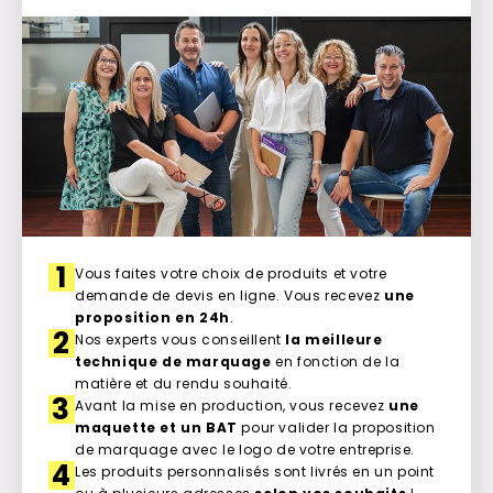
1
Vous faites votre choix de produits et votre
demande de devis en ligne. Vous recevez
une
proposition en 24h
.
2
Nos experts vous conseillent
la meilleure
technique de marquage
en fonction de la
matière et du rendu souhaité.
3
Avant la mise en production, vous recevez
une
maquette et un BAT
pour valider la proposition
de marquage avec le logo de votre entreprise.
4
Les produits personnalisés sont livrés en un point