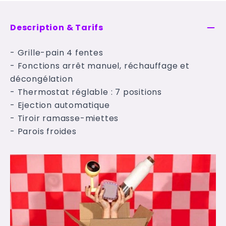
Description & Tarifs
- Grille-pain 4 fentes
- Fonctions arrêt manuel, réchauffage et
décongélation
- Thermostat réglable : 7 positions
- Ejection automatique
- Tiroir ramasse-miettes
- Parois froides