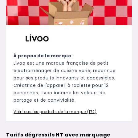
À propos de la marque :
Livoo est une marque française de petit
électroménager de cuisine varié, reconnue
pour ses produits innovants et accessibles.
Créatrice de l'appareil à raclette pour 12
personnes, Livoo incarne les valeurs de
partage et de convivialité.
Voir tous les produits de la marque (172)
Tarifs dégressifs HT avec marquage