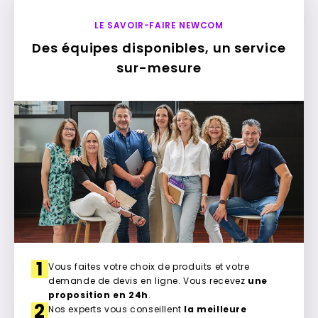
LE SAVOIR-FAIRE NEWCOM
Des équipes disponibles, un service
sur-mesure
1
Vous faites votre choix de produits et votre
demande de devis en ligne. Vous recevez
une
proposition en 24h
.
2
Nos experts vous conseillent
la meilleure