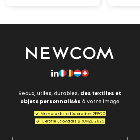
Beaux, utiles, durables,
des textiles et
objets personnalisés
à votre image
Membre de la fédération 2FPCO
Certifié Ecovadis BRONZE 2025