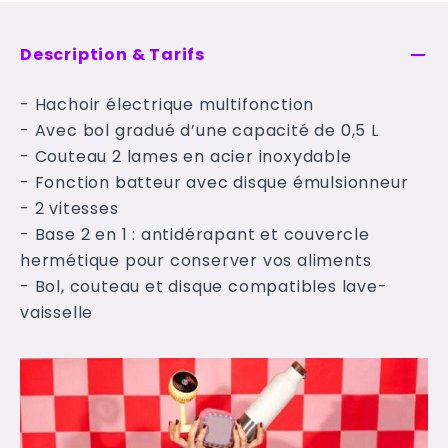
Description & Tarifs
- Hachoir électrique multifonction
- Avec bol gradué d’une capacité de 0,5 L
- Couteau 2 lames en acier inoxydable
- Fonction batteur avec disque émulsionneur
- 2 vitesses
- Base 2 en 1 : antidérapant et couvercle
hermétique pour conserver vos aliments
- Bol, couteau et disque compatibles lave-
vaisselle