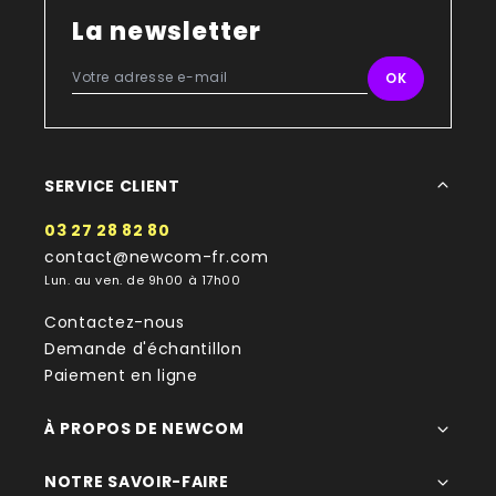
La newsletter
SERVICE CLIENT
03 27 28 82 80
contact@newcom-fr.com
Lun. au ven. de 9h00 à 17h00
Contactez-nous
Demande d'échantillon
Paiement en ligne
À PROPOS DE NEWCOM
NOTRE SAVOIR-FAIRE