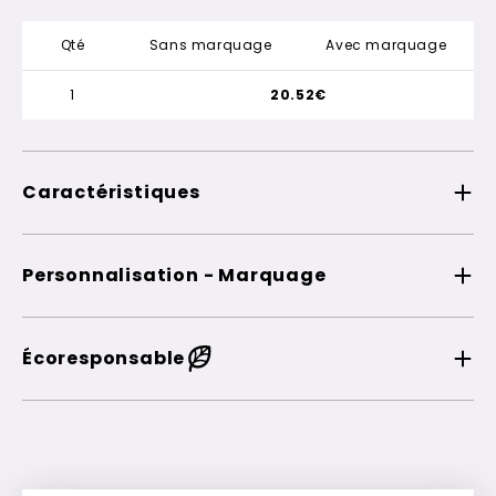
Qté
Sans marquage
Avec marquage
1
20.52€
Caractéristiques
Personnalisation - Marquage
Écoresponsable