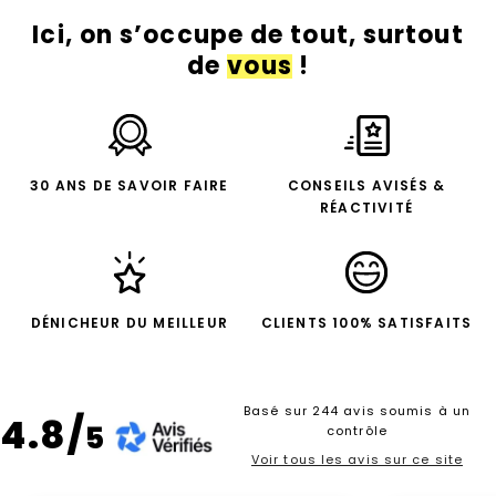
Ici, on s’occupe de tout, surtout
de
vous
!
30 ANS DE SAVOIR FAIRE
CONSEILS AVISÉS &
RÉACTIVITÉ
DÉNICHEUR DU MEILLEUR
CLIENTS 100% SATISFAITS
Basé sur 244 avis soumis à un
4.8/
5
contrôle
Voir tous les avis sur ce site