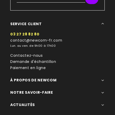
SERVICE CLIENT
03 27 28 82 80
contact@newcom-fr.com
Lun. au ven. de 9h00 à 17h00
Contactez-nous
Demande d'échantillon
Paiement en ligne
À PROPOS DE NEWCOM
NOTRE SAVOIR-FAIRE
ACTUALITÉS