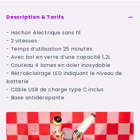
Description & Tarifs
- Hachoir électrique sans fil
- 2 vitesses
- Temps d’utilisation 25 minutes
- Avec bol en verre d’une capacité 1,2L
- Couteau 4 lames en acier inoxydable
- Rétroéclairage LED indiquant le niveau de
batterie
- Câble USB de charge type C inclus
- Base antidérapante