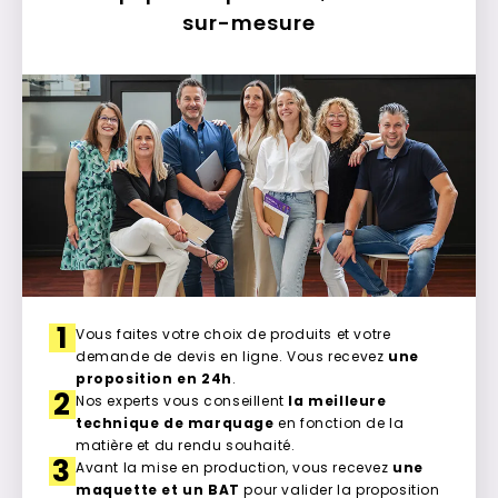
sur-mesure
1
Vous faites votre choix de produits et votre
demande de devis en ligne. Vous recevez
une
proposition en 24h
.
2
Nos experts vous conseillent
la meilleure
technique de marquage
en fonction de la
matière et du rendu souhaité.
3
Avant la mise en production, vous recevez
une
maquette et un BAT
pour valider la proposition