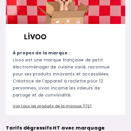
À propos de la marque :
Livoo est une marque française de petit
électroménager de cuisine varié, reconnue
pour ses produits innovants et accessibles.
Créatrice de l'appareil à raclette pour 12
personnes, Livoo incarne les valeurs de
partage et de convivialité.
Voir tous les produits de la marque (172)
Tarifs dégressifs HT avec marquage