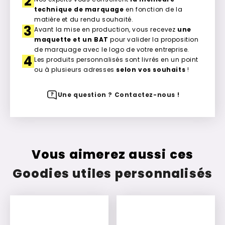
2
technique de marquage
en fonction de la
matière et du rendu souhaité.
3
Avant la mise en production, vous recevez
une
maquette et un BAT
pour valider la proposition
de marquage avec le logo de votre entreprise.
4
Les produits personnalisés sont livrés en un point
ou à plusieurs adresses
selon vos souhaits
!
Une question ? Contactez-nous !
Vous aimerez aussi ces
Goodies utiles personnalisés
New