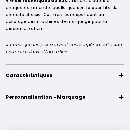
+ Frais techniques de 60€ :
Ils sont ajoutés à
chaque commande, quelle que soit la quantité de
produits choisie. Ces frais correspondent au
calibrage des machines de marquage pour la
personnalisation.
A noter que les prix peuvent varier légèrement selon
certains coloris et/ou tailles.
Caractéristiques
Personnalisation - Marquage