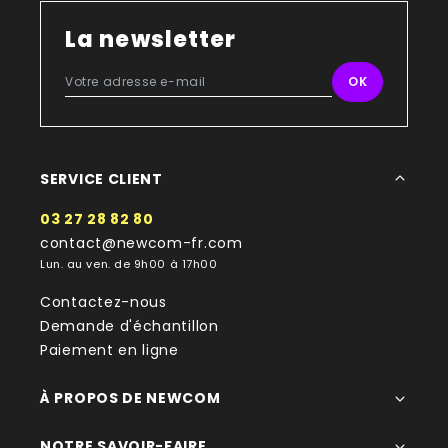
La newsletter
SERVICE CLIENT
03 27 28 82 80
contact@newcom-fr.com
Lun. au ven. de 9h00 à 17h00
Contactez-nous
Demande d'échantillon
Paiement en ligne
À PROPOS DE NEWCOM
NOTRE SAVOIR-FAIRE