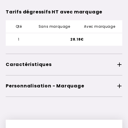
Tarifs dégressifs HT avec marquage
Qté
Sans marquage
Avec marquage
1
28.18€
Caractéristiques
Personnalisation - Marquage