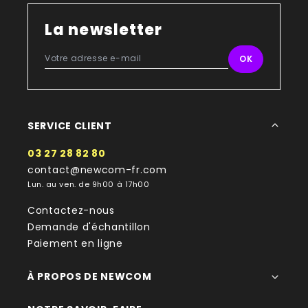
La newsletter
SERVICE CLIENT
03 27 28 82 80
contact@newcom-fr.com
Lun. au ven. de 9h00 à 17h00
Contactez-nous
Demande d'échantillon
Paiement en ligne
À PROPOS DE NEWCOM