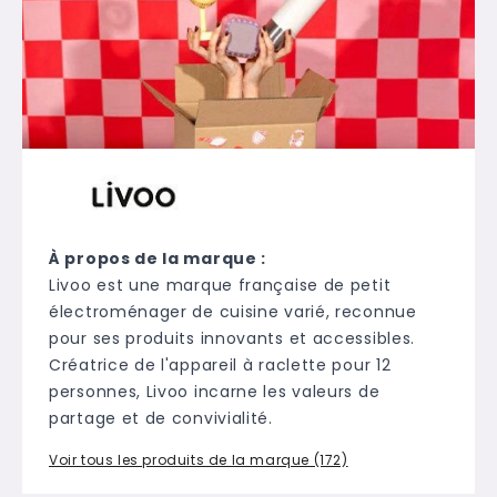
À propos de la marque :
Livoo est une marque française de petit
électroménager de cuisine varié, reconnue
pour ses produits innovants et accessibles.
Créatrice de l'appareil à raclette pour 12
personnes, Livoo incarne les valeurs de
partage et de convivialité.
Voir tous les produits de la marque (172)