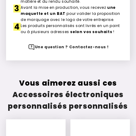
matière et du rendu souhaité.
3
Avant la mise en production, vous recevez
une
maquette et un BAT
pour valider la proposition
de marquage avec le logo de votre entreprise.
4
Les produits personnalisés sont livrés en un point
ou à plusieurs adresses
selon vos souhaits
!
Une question ? Contactez-nous !
Vous aimerez aussi ces
Accessoires électroniques
personnalisés personnalisés