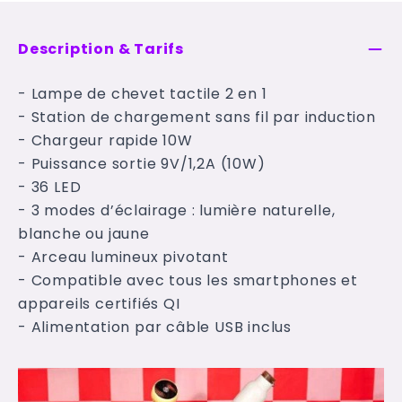
Description & Tarifs
- Lampe de chevet tactile 2 en 1
- Station de chargement sans fil par induction
- Chargeur rapide 10W
- Puissance sortie 9V/1,2A (10W)
- 36 LED
- 3 modes d’éclairage : lumière naturelle,
blanche ou jaune
- Arceau lumineux pivotant
- Compatible avec tous les smartphones et
appareils certifiés QI
- Alimentation par câble USB inclus