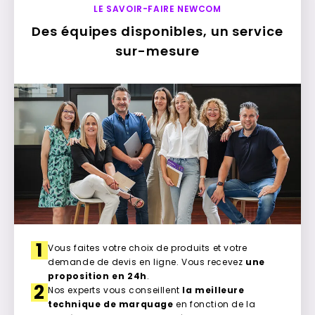
LE SAVOIR-FAIRE NEWCOM
Des équipes disponibles, un service
sur-mesure
1
Vous faites votre choix de produits et votre
demande de devis en ligne. Vous recevez
une
proposition en 24h
.
2
Nos experts vous conseillent
la meilleure
technique de marquage
en fonction de la