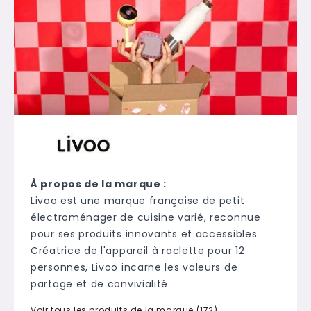
À propos de la marque :
Livoo est une marque française de petit
électroménager de cuisine varié, reconnue
pour ses produits innovants et accessibles.
Créatrice de l'appareil à raclette pour 12
personnes, Livoo incarne les valeurs de
partage et de convivialité.
Voir tous les produits de la marque (172)