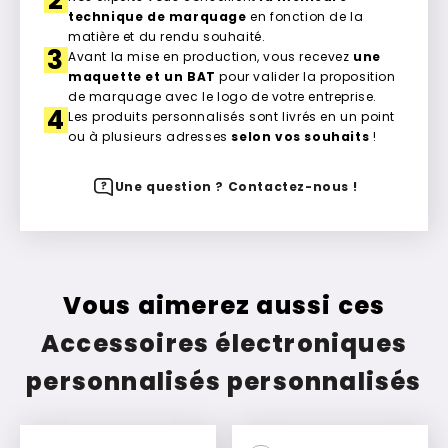
technique de marquage
en fonction de la
matière et du rendu souhaité.
3
Avant la mise en production, vous recevez
une
maquette et un BAT
pour valider la proposition
de marquage avec le logo de votre entreprise.
4
Les produits personnalisés sont livrés en un point
ou à plusieurs adresses
selon vos souhaits
!
Une question ? Contactez-nous !
Vous aimerez aussi ces
Accessoires électroniques
personnalisés personnalisés