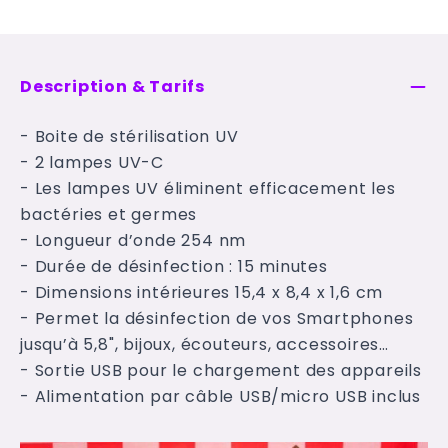
Description & Tarifs
- Boite de stérilisation UV
- 2 lampes UV-C
- Les lampes UV éliminent efficacement les
bactéries et germes
- Longueur d’onde 254 nm
- Durée de désinfection : 15 minutes
- Dimensions intérieures 15,4 x 8,4 x 1,6 cm
- Permet la désinfection de vos Smartphones
jusqu’à 5,8", bijoux, écouteurs, accessoires…
- Sortie USB pour le chargement des appareils
- Alimentation par câble USB/micro USB inclus