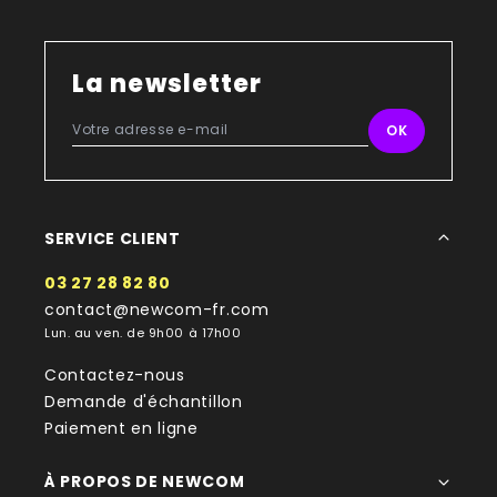
La newsletter
SERVICE CLIENT
03 27 28 82 80
contact@newcom-fr.com
Lun. au ven. de 9h00 à 17h00
Contactez-nous
Demande d'échantillon
Paiement en ligne
À PROPOS DE NEWCOM