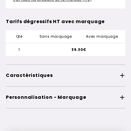
Tarifs dégressifs HT avec marquage
Qté
Sans marquage
Avec marquage
1
39.30€
Caractéristiques
Personnalisation - Marquage