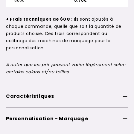
5000
0.70€
+ Frais techniques de 60€ :
Ils sont ajoutés à
chaque commande, quelle que soit la quantité de
produits choisie. Ces frais correspondent au
calibrage des machines de marquage pour la
personnalisation.
A noter que les prix peuvent varier légèrement selon
certains coloris et/ou tailles.
Caractéristiques
Personnalisation - Marquage