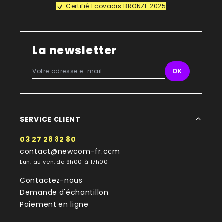
Certifié Ecovadis BRONZE 2025
La newsletter
SERVICE CLIENT
03 27 28 82 80
contact@newcom-fr.com
Lun. au ven. de 9h00 à 17h00
Contactez-nous
Demande d'échantillon
Paiement en ligne