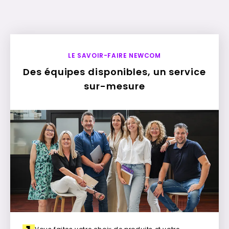
LE SAVOIR-FAIRE NEWCOM
Des équipes disponibles, un service
sur-mesure