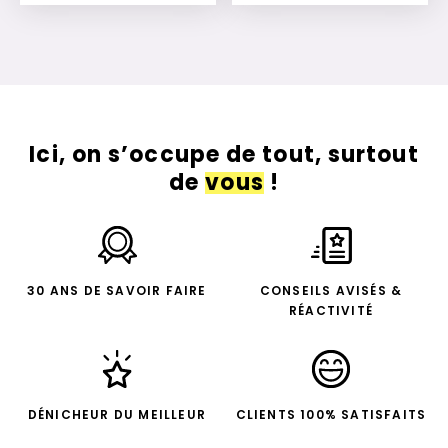
Ajouter à mon devis
Ajouter à mon devis
Ici, on s’occupe de tout, surtout
de
vous
!
30 ANS DE SAVOIR FAIRE
CONSEILS AVISÉS &
RÉACTIVITÉ
DÉNICHEUR DU MEILLEUR
CLIENTS 100% SATISFAITS