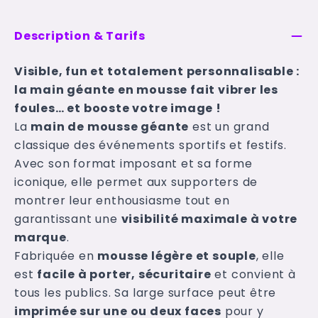
Description & Tarifs
Visible, fun et totalement personnalisable :
la main géante en mousse fait vibrer les
foules… et booste votre image !
La
main de mousse géante
est un grand
classique des événements sportifs et festifs.
Avec son format imposant et sa forme
iconique, elle permet aux supporters de
montrer leur enthousiasme tout en
garantissant une
visibilité maximale à votre
marque
.
Fabriquée en
mousse légère et souple
, elle
est
facile à porter, sécuritaire
et convient à
tous les publics. Sa large surface peut être
imprimée sur une ou deux faces
pour y