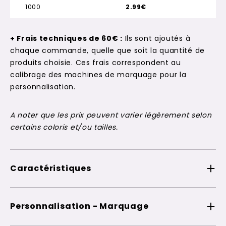
1000
2.99€
+ Frais techniques de 60€ :
Ils sont ajoutés à
chaque commande, quelle que soit la quantité de
produits choisie. Ces frais correspondent au
calibrage des machines de marquage pour la
personnalisation.
A noter que les prix peuvent varier légèrement selon
certains coloris et/ou tailles.
Caractéristiques
Personnalisation - Marquage