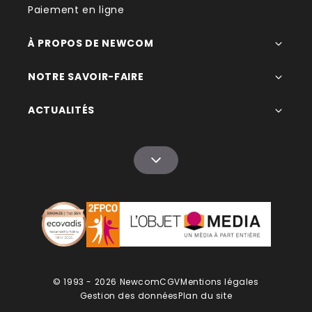
Paiement en ligne
À PROPOS DE NEWCOM
NOTRE SAVOIR-FAIRE
ACTUALITÉS
© 1993 - 2026 Newcom
CGV
Mentions légales
Gestion des données
Plan du site