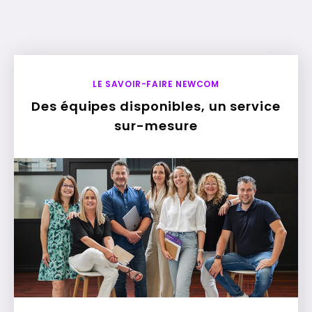
LE SAVOIR-FAIRE NEWCOM
Des équipes disponibles, un service
sur-mesure