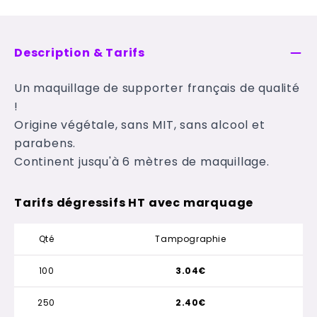
Description & Tarifs
Un maquillage de supporter français de qualité
!
Origine végétale, sans MIT, sans alcool et
parabens.
Continent jusqu'à 6 mètres de maquillage.
Tarifs dégressifs HT avec marquage
Qté
Tampographie
100
3.04€
250
2.40€