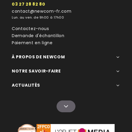
03 27 28 82 80
contact@newcom-fr.com
Lun. au ven. de 9h00 à 17h00
Contactez-nous
Demande d'échantillon
Paiement en ligne
À PROPOS DE NEWCOM
NOTRE SAVOIR-FAIRE
ACTUALITÉS