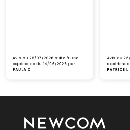
Avis du 28/07/2026 suite à une
Avis du 26
expérience du 14/06/2026 par
expérience
PAULA C
.
PATRICE L
.