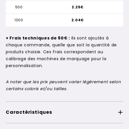
500
2.25€
1000
2.04€
+ Frais techniques de 60€ :
Ils sont ajoutés à
chaque commande, quelle que soit la quantité de
produits choisie. Ces frais correspondent au
calibrage des machines de marquage pour la
personnalisation.
A noter que les prix peuvent varier légèrement selon
certains coloris et/ou tailles.
Caractéristiques