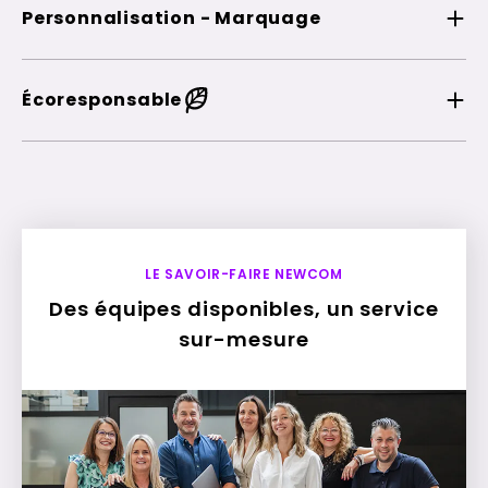
Personnalisation - Marquage
Écoresponsable
LE SAVOIR-FAIRE NEWCOM
Des équipes disponibles, un service
sur-mesure