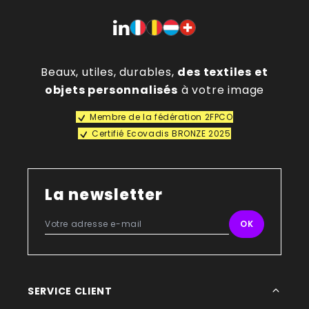
Beaux, utiles, durables,
des textiles et
objets personnalisés
à votre image
Membre de la fédération 2FPCO
Certifié Ecovadis BRONZE 2025
La newsletter
SERVICE CLIENT