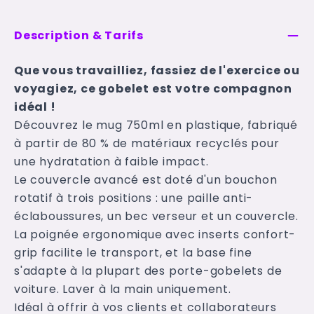
Description & Tarifs
Que vous travailliez, fassiez de l'exercice ou
voyagiez, ce gobelet est votre compagnon
idéal !
Découvrez le mug 750ml en plastique, fabriqué
à partir de 80 % de matériaux recyclés pour
une hydratation à faible impact.
Le couvercle avancé est doté d'un bouchon
rotatif à trois positions : une paille anti-
éclaboussures, un bec verseur et un couvercle.
La poignée ergonomique avec inserts confort-
grip facilite le transport, et la base fine
s'adapte à la plupart des porte-gobelets de
voiture. Laver à la main uniquement.
Idéal à offrir à vos clients et collaborateurs