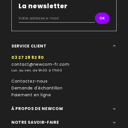
La newsletter
SERVICE CLIENT
03 27 28 82 80
contact@newcom-fr.com
Lun. au ven. de 9h00 à 17h00
Contactez-nous
Demande d'échantillon
Paiement en ligne
À PROPOS DE NEWCOM
NOTRE SAVOIR-FAIRE