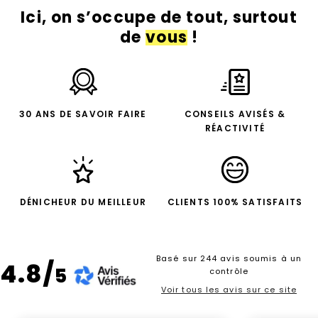
Ici, on s’occupe de tout, surtout
de
vous
!
30 ANS DE SAVOIR FAIRE
CONSEILS AVISÉS &
RÉACTIVITÉ
DÉNICHEUR DU MEILLEUR
CLIENTS 100% SATISFAITS
Basé sur 244 avis soumis à un
4.8/
5
contrôle
Voir tous les avis sur ce site