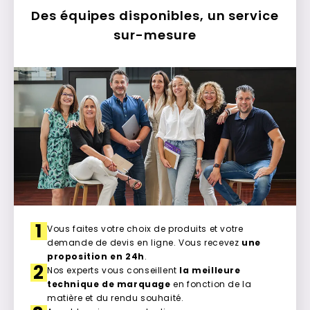
Des équipes disponibles, un service
sur-mesure
1
Vous faites votre choix de produits et votre
demande de devis en ligne. Vous recevez
une
proposition en 24h
.
2
Nos experts vous conseillent
la meilleure
technique de marquage
en fonction de la
matière et du rendu souhaité.