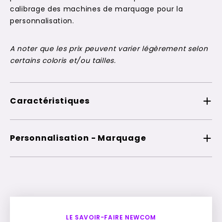
calibrage des machines de marquage pour la
personnalisation.
A noter que les prix peuvent varier légèrement selon
certains coloris et/ou tailles.
Caractéristiques
Personnalisation - Marquage
LE SAVOIR-FAIRE NEWCOM