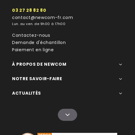
03 27 28 82 80
contact@newcom-fr.com
Lun. au ven. de 9h00 à 17h00
Contactez-nous
Demande d'échantillon
Paiement en ligne
À PROPOS DE NEWCOM
NOTRE SAVOIR-FAIRE
ACTUALITÉS