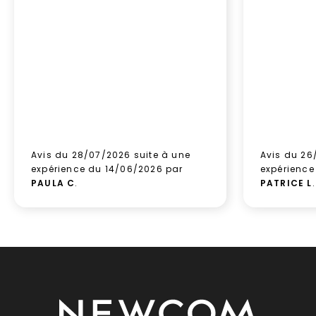
Avis du 28/07/2026 suite à une
Avis du 26
expérience du 14/06/2026 par
expérience
PAULA C
.
PATRICE L
.