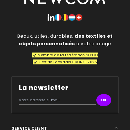
Beaux, utiles, durables,
des textiles et
objets personnalisés
à votre image
Membre de la fédération 2FPCO
Certifié Ecovadis BRONZE 2025
La newsletter
SERVICE CLIENT