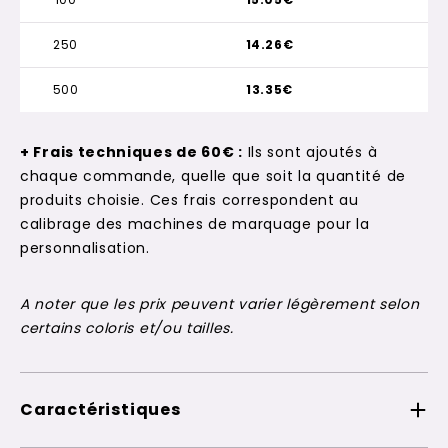
250
14.26€
500
13.35€
+ Frais techniques de 60€ :
Ils sont ajoutés à
chaque commande, quelle que soit la quantité de
produits choisie. Ces frais correspondent au
calibrage des machines de marquage pour la
personnalisation.
A noter que les prix peuvent varier légèrement selon
certains coloris et/ou tailles.
Caractéristiques