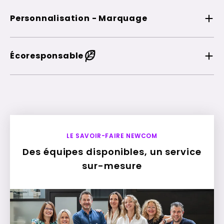
Personnalisation - Marquage
Écoresponsable
LE SAVOIR-FAIRE NEWCOM
Des équipes disponibles, un service
sur-mesure