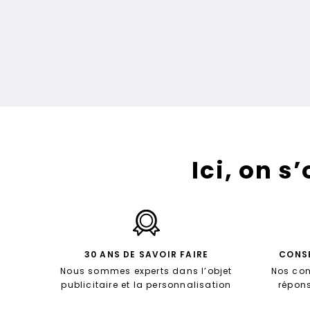
Ici, on s
30 ANS DE SAVOIR FAIRE
CONSE
Nous sommes experts dans l’objet
Nos con
publicitaire et la personnalisation
répon