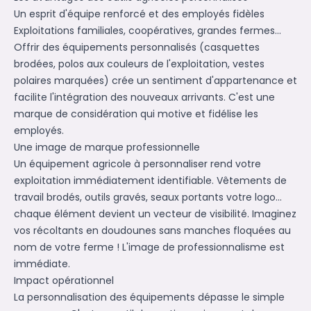
Un esprit d'équipe renforcé et des employés fidèles
Exploitations familiales, coopératives, grandes fermes...
Offrir des équipements personnalisés (casquettes
brodées, polos aux couleurs de l'exploitation, vestes
polaires marquées) crée un sentiment d'appartenance et
facilite l'intégration des nouveaux arrivants. C'est une
marque de considération qui motive et fidélise les
employés.
Une image de marque professionnelle
Un équipement agricole à personnaliser rend votre
exploitation immédiatement identifiable. Vêtements de
travail brodés, outils gravés, seaux portants votre logo…
chaque élément devient un vecteur de visibilité. Imaginez
vos récoltants en doudounes sans manches floquées au
nom de votre ferme ! L'image de professionnalisme est
immédiate.
Impact opérationnel
La personnalisation des équipements dépasse le simple