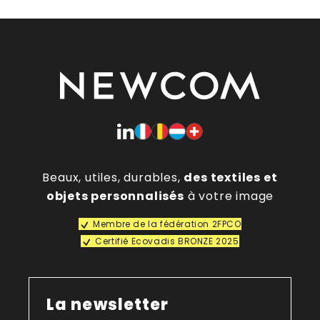
Beaux, utiles, durables,
des textiles et
objets personnalisés
à votre image
Membre de la fédération 2FPCO
Certifié Ecovadis BRONZE 2025
La newsletter