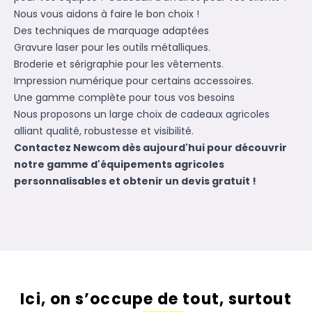
Nous vous aidons à faire le bon choix !
Des techniques de marquage adaptées
Gravure laser pour les outils métalliques.
Broderie et sérigraphie pour les vêtements.
Impression numérique pour certains accessoires.
Une gamme complète pour tous vos besoins
Nous proposons un large choix de
cadeaux agricoles
alliant qualité, robustesse et visibilité.
Contactez Newcom dès aujourd'hui pour découvrir
notre gamme d'équipements agricoles
personnalisables et obtenir un devis gratuit !
Ici, on s’occupe de tout, surtout