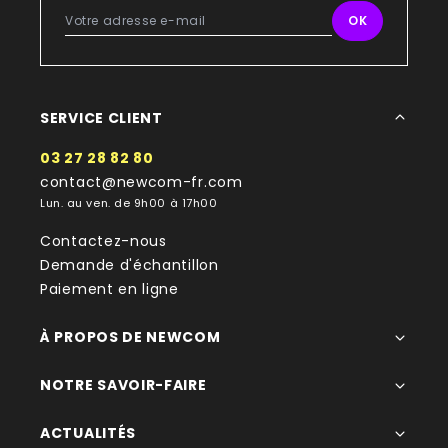
SERVICE CLIENT
03 27 28 82 80
contact@newcom-fr.com
Lun. au ven. de 9h00 à 17h00
Contactez-nous
Demande d'échantillon
Paiement en ligne
À PROPOS DE NEWCOM
NOTRE SAVOIR-FAIRE
ACTUALITÉS