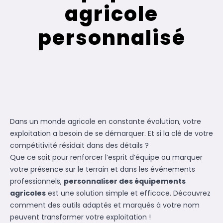
agricole
personnalisé
Dans un monde agricole en constante évolution, votre
exploitation a besoin de se démarquer. Et si la clé de votre
compétitivité résidait dans des détails ?
Que ce soit pour renforcer l’esprit d’équipe ou marquer
votre présence sur le terrain et dans les événements
professionnels,
personnaliser des équipements
agricoles
est une solution simple et efficace. Découvrez
comment des outils adaptés et marqués à votre nom
peuvent transformer votre exploitation !