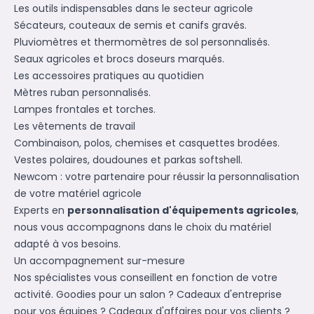
Les outils indispensables dans le secteur agricole
Sécateurs, couteaux de semis et canifs gravés.
Pluviomètres et thermomètres de sol personnalisés.
Seaux agricoles et brocs doseurs marqués.
Les accessoires pratiques au quotidien
Mètres ruban personnalisés.
Lampes frontales et torches.
Les vêtements de travail
Combinaison, polos, chemises et casquettes brodées.
Vestes polaires, doudounes et parkas softshell.
Newcom : votre partenaire pour réussir la personnalisation
de votre matériel agricole
Experts en
personnalisation d'équipements agricoles
,
nous vous accompagnons dans le choix du matériel
adapté à vos besoins.
Un accompagnement sur-mesure
Nos spécialistes vous conseillent en fonction de votre
activité. Goodies pour un salon ? Cadeaux d'entreprise
pour vos équipes ? Cadeaux d'affaires pour vos clients ?