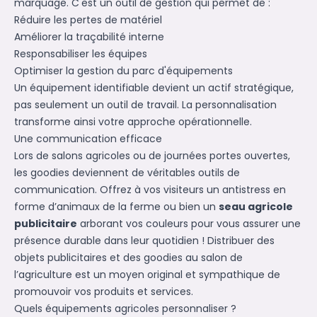
marquage. C'est un outil de gestion qui permet de :
Réduire les pertes de matériel
Améliorer la traçabilité interne
Responsabiliser les équipes
Optimiser la gestion du parc d'équipements
Un équipement identifiable devient un actif stratégique,
pas seulement un outil de travail. La personnalisation
transforme ainsi votre approche opérationnelle.
Une communication efficace
Lors de salons agricoles ou de journées portes ouvertes,
les goodies deviennent de véritables outils de
communication. Offrez à vos visiteurs un antistress en
forme d’animaux de la ferme ou bien un
seau agricole
publicitaire
arborant vos couleurs pour vous assurer une
présence durable dans leur quotidien ! Distribuer des
objets publicitaires
et des
goodies au salon de
l’agriculture
est un moyen original et sympathique de
promouvoir vos produits et services.
Quels équipements agricoles personnaliser ?