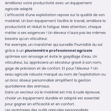
Améliorez votre productivité avec un équipement
agricole adapté
L'efficacité d'une exploitation repose sur la qualité de son
matériel. Un bon équipement facilite le travail, améliore la
productivité et réduit la fatigue. Mais attention, chaque
métier a ses exigences ! Un éleveur n'aura pas les mêmes
besoins qu'un viticulteur.
Par exemple, un maraîcher qui surveille l'humidité du sol
grâce à un
pluviomètre professionnel agricole
optimise son arrosage et évite le gaspillage d'eau. Un
viticulteur, lui, appréciera un sécateur gravé à son nom,
gage de précision et de confort. Et pour l'éleveur ? Un
seau agricole robuste marqué au nom de l'exploitation ou
un broc doseur personnalisé simplifient la gestion
quotidienne des animaux.
Dans un secteur où le matériel est mis à rude épreuve,
choisir un équipement durable et adapté est essentiel
pour gagner en efficacité et en confort.
Les avantages des outils agricoles personnalisés