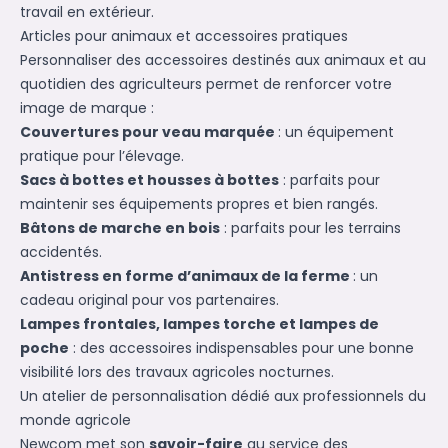
travail en extérieur.
Articles pour animaux et accessoires pratiques
Personnaliser des accessoires destinés aux animaux et au
quotidien des agriculteurs permet de renforcer votre
image de marque :
Couvertures pour veau marquée
: un équipement
pratique pour l’élevage.
Sacs à bottes et housses à bottes
: parfaits pour
maintenir ses équipements propres et bien rangés.
Bâtons de marche en bois
: parfaits pour les terrains
accidentés.
Antistress en forme d’animaux de la ferme
: un
cadeau original pour vos partenaires.
Lampes frontales, lampes torche et lampes de
poche
: des accessoires indispensables pour une bonne
visibilité lors des travaux agricoles nocturnes.
Un atelier de personnalisation dédié aux professionnels du
monde agricole
Newcom met son
savoir-faire
au service des