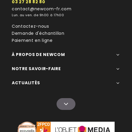
03 27 28 82 80
contact@newcom-fr.com
Lun. au ven. de 9h00 à 17h00
Contactez-nous
Demande d'échantillon
Paiement en ligne
À PROPOS DE NEWCOM
NOTRE SAVOIR-FAIRE
ACTUALITÉS