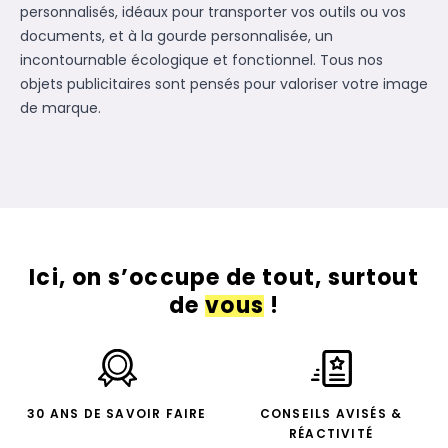
personnalisés
, idéaux pour transporter vos outils ou vos
documents, et à la
gourde personnalisée
, un
incontournable écologique et fonctionnel. Tous nos
objets publicitaires sont pensés pour valoriser votre image
de marque.
Ici, on s’occupe de tout, surtout
de
vous
!
30 ANS DE SAVOIR FAIRE
CONSEILS AVISÉS &
RÉACTIVITÉ