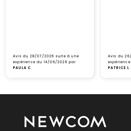
Avis du 28/07/2026 suite à une
Avis du 26
expérience du 14/06/2026 par
expérience
PAULA C
.
PATRICE L
.