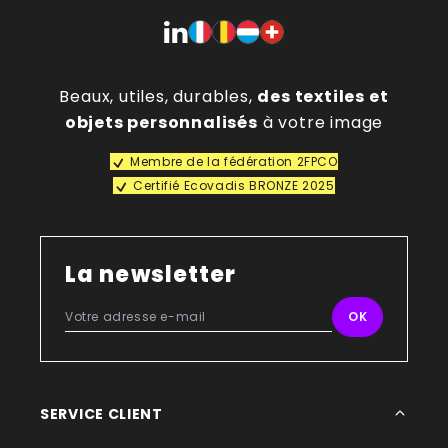
Beaux, utiles, durables,
des textiles et
objets personnalisés
à votre image
Membre de la fédération 2FPCO
Certifié Ecovadis BRONZE 2025
La newsletter
SERVICE CLIENT