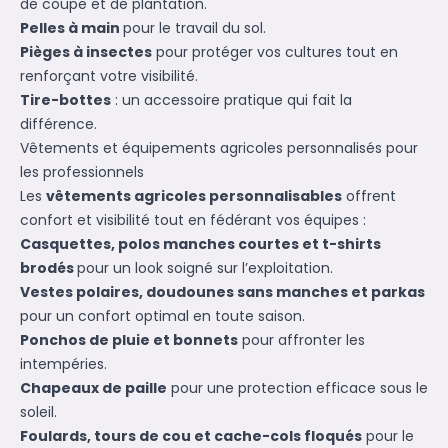
de coupe et de plantation.
Pelles à main
pour le travail du sol.
Pièges à insectes
pour protéger vos cultures tout en
renforçant votre visibilité.
Tire-bottes
: un accessoire pratique qui fait la
différence.
Vêtements et équipements agricoles personnalisés pour
les professionnels
Les
vêtements agricoles personnalisables
offrent
confort et visibilité tout en fédérant vos équipes :
Casquettes, polos manches courtes et t-shirts
brodés
pour un look soigné sur l’exploitation.
Vestes polaires, doudounes sans manches et parkas
pour un confort optimal en toute saison.
Ponchos de pluie et bonnets
pour affronter les
intempéries.
Chapeaux de paille
pour une protection efficace sous le
soleil.
Foulards, tours de cou et cache-cols floqués
pour le