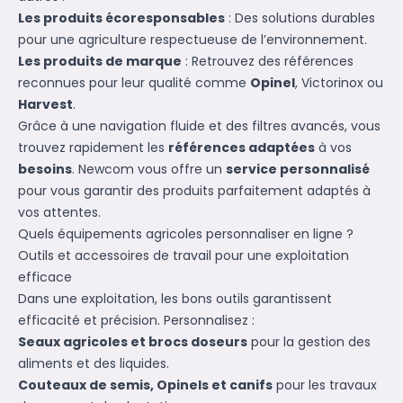
Les produits écoresponsables
: Des solutions durables
pour une agriculture respectueuse de l’environnement.
Les produits de marque
: Retrouvez des références
reconnues pour leur qualité comme
Opinel
,
Victorinox
ou
Harvest
.
Grâce à une navigation fluide et des filtres avancés, vous
trouvez rapidement les
références adaptées
à vos
besoins
. Newcom vous offre un
service personnalisé
pour vous garantir des produits parfaitement adaptés à
vos attentes.
Quels équipements agricoles personnaliser en ligne ?
Outils et accessoires de travail pour une exploitation
efficace
Dans une exploitation, les bons outils garantissent
efficacité et précision. Personnalisez :
Seaux agricoles et brocs doseurs
pour la gestion des
aliments et des liquides.
Couteaux de semis, Opinels et canifs
pour les travaux