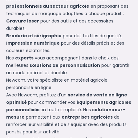
professionnels du secteur agricole
en proposant des
techniques de marquage adaptées à chaque produit :
Gravure laser
pour des outils et des accessoires
durables.
Broderie et sérigraphie
pour des textiles de qualité.
Impression numérique
pour des détails précis et des
couleurs éclatantes.
Nos
experts
vous accompagnent dans le choix des
meilleures
solutions de personnalisation
pour garantir
un rendu optimal et durable.
Newcom, votre spécialiste en matériel agricole
personnalisé en ligne
Avec Newcom, profitez d’un
service de vente en ligne
optimisé
pour commander vos
équipements agricoles
personnalisés
en toute simplicité. Nos
solutions sur-
mesure
permettent aux
entreprises agricoles
de
renforcer leur visibilité et de s’équiper avec des produits
pensés pour leur activité.