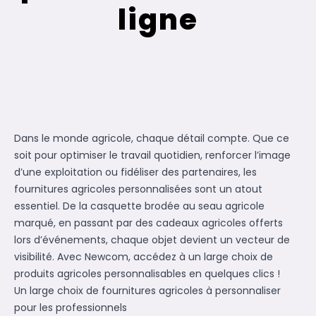
ligne
Dans le monde agricole, chaque détail compte. Que ce
soit pour optimiser le travail quotidien, renforcer l’image
d’une exploitation ou fidéliser des partenaires, les
fournitures agricoles personnalisées sont un atout
essentiel. De la casquette brodée au seau agricole
marqué, en passant par des
cadeaux agricoles
offerts
lors d’événements, chaque objet devient un vecteur de
visibilité. Avec Newcom, accédez à un large choix de
produits agricoles personnalisables
en quelques clics !
Un large choix de fournitures agricoles à personnaliser
pour les professionnels