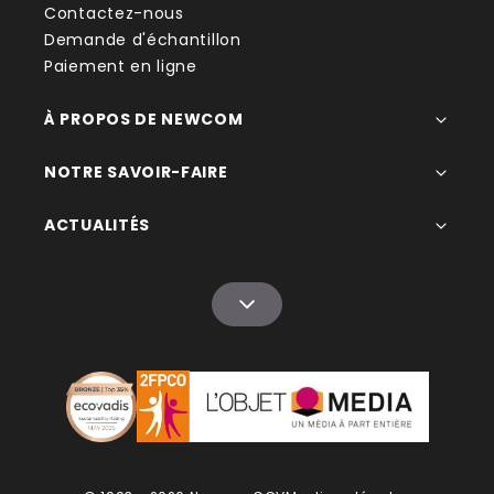
Contactez-nous
Demande d'échantillon
Paiement en ligne
À PROPOS DE NEWCOM
NOTRE SAVOIR-FAIRE
ACTUALITÉS