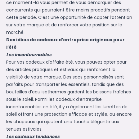
ce moment-là vous permet de vous démarquer des
concurrents qui pourraient être moins proactifs pendant
cette période. C’est une opportunité de capter l’attention
sur votre marque et de renforcer votre position sur le
marché.
Des idées de cadeaux d’entreprise originaux pour
l’été
Les incontournables
Pour vos cadeaux d’affaire été, vous pouvez opter pour
des articles pratiques et estivaux qui renforcent la
visibilité de votre marque. Des sacs personnalisés sont
parfaits pour transporter les essentiels, tandis que des
bouteilles d’eau isothermes gardent les boissons fraîches
sous le soleil. Parmi les cadeaux d’entreprise
incontournables en été, il y a également les lunettes de
soleil offrant une protection efficace et stylée, ou encore
les chapeaux qui ajoutent une touche élégante aux
tenues estivales.
Les cadeaux tendances