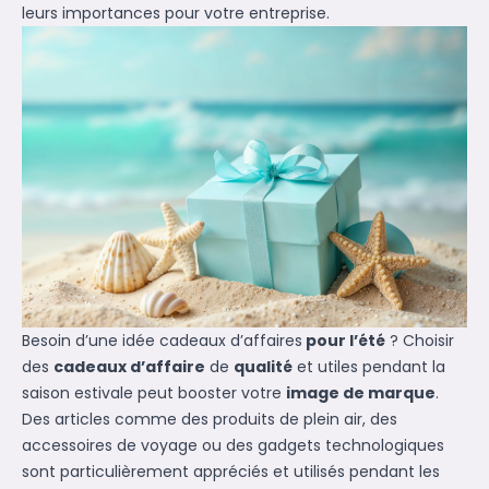
leurs importances pour votre entreprise.
Besoin d’une
idée cadeaux d’affaires
pour l’été
? Choisir
des
cadeaux d’affaire
de
qualité
et utiles pendant la
saison estivale peut booster votre
image de marque
.
Des articles comme des produits de plein air, des
accessoires de voyage ou des gadgets technologiques
sont particulièrement appréciés et utilisés pendant les