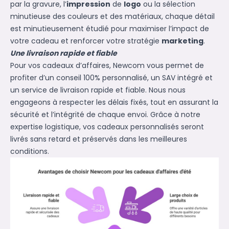
par la gravure, l’
impression
de
logo
ou la sélection
minutieuse des couleurs et des matériaux, chaque détail
est minutieusement étudié pour maximiser l’impact de
votre cadeau et renforcer votre stratégie
marketing
.
Une livraison rapide et fiable
Pour vos cadeaux d’affaires, Newcom vous permet de
profiter d’un conseil 100% personnalisé, un SAV intégré et
un service de livraison rapide et fiable. Nous nous
engageons à respecter les délais fixés, tout en assurant la
sécurité et l’intégrité de chaque envoi. Grâce à notre
expertise logistique, vos cadeaux personnalisés seront
livrés sans retard et préservés dans les meilleures
conditions.