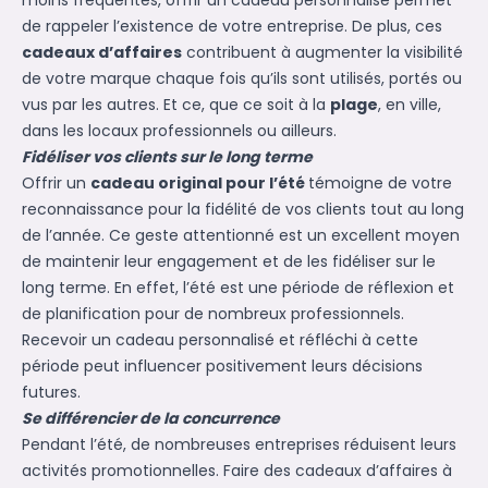
moins fréquentes, offrir un cadeau personnalisé permet
de rappeler l’existence de votre entreprise. De plus, ces
cadeaux d’affaires
contribuent à augmenter la visibilité
de votre marque chaque fois qu’ils sont utilisés, portés ou
vus par les autres. Et ce, que ce soit à la
plage
, en ville,
dans les locaux professionnels ou ailleurs.
Fidéliser vos clients sur le long terme
Offrir un
cadeau original pour l’été
témoigne de votre
reconnaissance pour la fidélité de vos clients tout au long
de l’année. Ce geste attentionné est un excellent moyen
de maintenir leur engagement et de les fidéliser sur le
long terme. En effet, l’été est une période de réflexion et
de planification pour de nombreux professionnels.
Recevoir un cadeau personnalisé et réfléchi à cette
période peut influencer positivement leurs décisions
futures.
Se différencier de la concurrence
Pendant l’été, de nombreuses entreprises réduisent leurs
activités promotionnelles. Faire des cadeaux d’affaires à