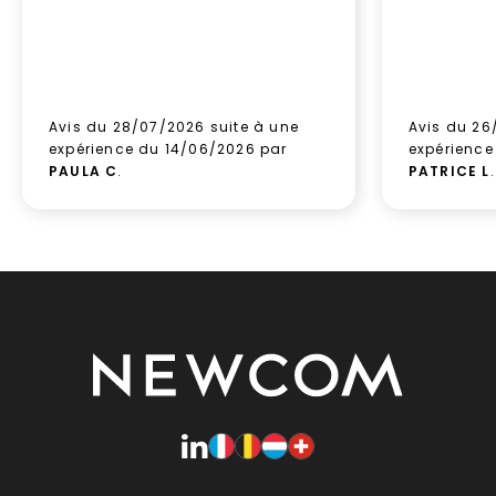
Avis du 28/07/2026 suite à une
Avis du 26
expérience du 14/06/2026 par
expérience
PAULA C
.
PATRICE L
.