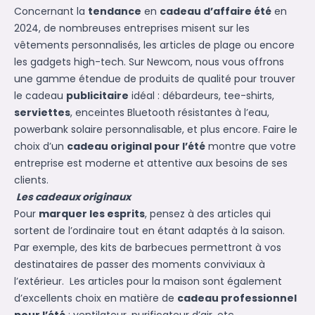
Concernant la
tendance
en
cadeau d’affaire été
en
2024, de nombreuses entreprises misent sur les
vêtements personnalisés, les articles de plage ou encore
les gadgets high-tech. Sur Newcom, nous vous offrons
une gamme étendue de produits de qualité pour trouver
le cadeau
publicitaire
idéal : débardeurs, tee-shirts,
serviettes
, enceintes Bluetooth résistantes à l’eau,
powerbank solaire personnalisable, et plus encore. Faire le
choix d’un
cadeau original pour l’été
montre que votre
entreprise est moderne et attentive aux besoins de ses
clients.
Les cadeaux originaux
Pour
marquer les esprits
, pensez à des articles qui
sortent de l’ordinaire tout en étant adaptés à la saison.
Par exemple, des kits de barbecues permettront à vos
destinataires de passer des moments conviviaux à
l’extérieur. Les articles pour la maison sont également
d’excellents choix en matière de
cadeau professionnel