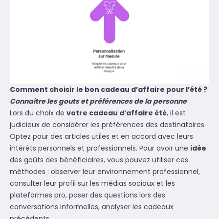
Comment choisir le bon cadeau d’affaire pour l’été ?
Connaître les gouts et préférences de la personne
Lors du choix de
votre cadeau d’affaire été
, il est
judicieux de considérer les préférences des destinataires.
Optez pour des articles utiles et en accord avec leurs
intérêts personnels et professionnels. Pour avoir une
idée
des goûts des bénéficiaires, vous pouvez utiliser ces
méthodes : observer leur environnement professionnel,
consulter leur profil sur les médias sociaux et les
plateformes pro, poser des questions lors des
conversations informelles, analyser les cadeaux
précédents.