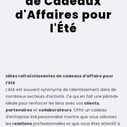
de Cadeaux
d'Affaires pour
l'Été
Idées rafraîchissantes de cadeaux d’affaire pour
l’été
L’été est souvent synonyme de ralentissement dans de
nombreux secteurs d’activité. Ce qui en fait une période
idéale pour renforcer les liens avec vos
clients
,
partenaires
et
collaborateurs
. Offrir un
cadeau
d’entreprise
été
personnalisé montre que vous valorisez
les
relations
professionnelles et que vous êtes attentif à