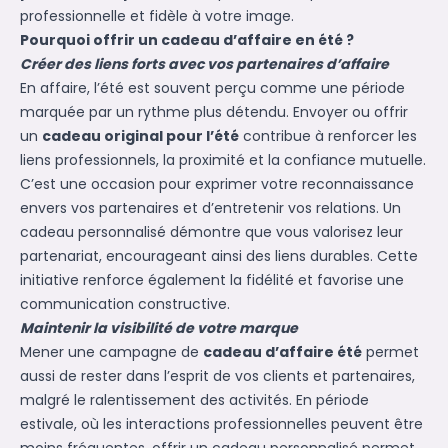
professionnelle et fidèle à votre image.
Pourquoi offrir un cadeau d’affaire en été ?
Créer des liens forts avec vos partenaires d’affaire
En affaire, l’été est souvent perçu comme une période
marquée par un rythme plus détendu. Envoyer ou offrir
un
cadeau original pour l’été
contribue à renforcer les
liens professionnels, la proximité et la confiance mutuelle.
C’est une occasion pour exprimer votre reconnaissance
envers vos partenaires et d’entretenir vos relations. Un
cadeau personnalisé démontre que vous valorisez leur
partenariat, encourageant ainsi des liens durables. Cette
initiative renforce également la fidélité et favorise une
communication constructive.
Maintenir la visibilité de votre marque
Mener une campagne de
cadeau d’affaire été
permet
aussi de rester dans l’esprit de vos clients et partenaires,
malgré le ralentissement des activités. En période
estivale, où les interactions professionnelles peuvent être