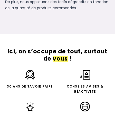
De plus, nous appliquons des tarifs dégressifs en fonction
de la quantité de produits commandés.
Ici, on s’occupe de tout, surtout
de
vous
!
30 ANS DE SAVOIR FAIRE
CONSEILS AVISÉS &
RÉACTIVITÉ