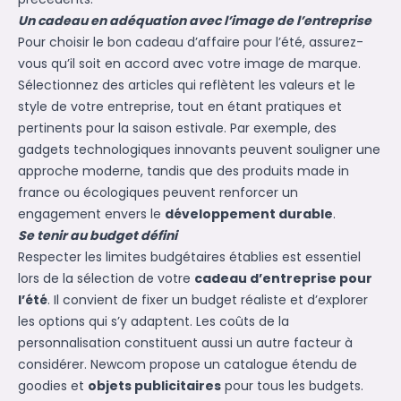
Un cadeau en adéquation avec l’image de l’entreprise
Pour choisir le bon cadeau d’affaire pour l’été, assurez-
vous qu’il soit en accord avec votre image de marque.
Sélectionnez des articles qui reflètent les valeurs et le
style de votre entreprise, tout en étant pratiques et
pertinents pour la saison estivale. Par exemple, des
gadgets technologiques innovants peuvent souligner une
approche moderne, tandis que des produits made in
france ou écologiques peuvent renforcer un
engagement envers le
développement durable
.
Se tenir au budget défini
Respecter les limites budgétaires établies est essentiel
lors de la sélection de votre
cadeau d’entreprise pour
l’été
. Il convient de fixer un budget réaliste et d’explorer
les options qui s’y adaptent. Les coûts de la
personnalisation constituent aussi un autre facteur à
considérer. Newcom propose un catalogue étendu de
goodies et
objets publicitaires
pour tous les budgets.