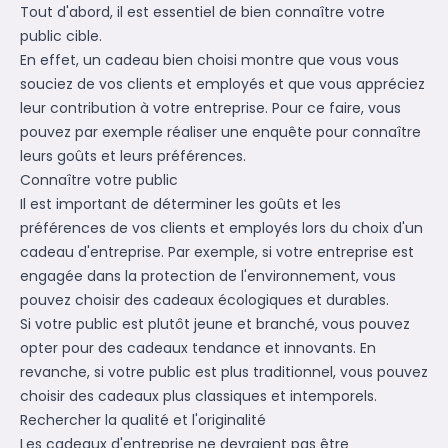
Tout d'abord, il est essentiel de bien connaître votre
public cible.
En effet, un cadeau bien choisi montre que vous vous
souciez de vos clients et employés et que vous appréciez
leur contribution à votre entreprise. Pour ce faire, vous
pouvez par exemple réaliser une enquête pour connaître
leurs goûts et leurs préférences.
Connaître votre public
Il est important de déterminer les goûts et les
préférences de vos clients et employés lors du choix d'un
cadeau d'entreprise. Par exemple, si votre entreprise est
engagée dans la protection de l'environnement, vous
pouvez choisir des cadeaux écologiques et durables.
Si votre public est plutôt jeune et branché, vous pouvez
opter pour des cadeaux tendance et innovants. En
revanche, si votre public est plus traditionnel, vous pouvez
choisir des cadeaux plus classiques et intemporels.
Rechercher la qualité et l'originalité
Les cadeaux d'entreprise ne devraient pas être