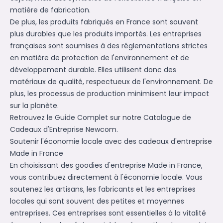
matière de fabrication.
De plus, les produits fabriqués en France sont souvent
plus durables que les produits importés. Les entreprises
françaises sont soumises à des réglementations strictes
en matière de protection de l'environnement et de
développement durable. Elles utilisent donc des
matériaux de qualité, respectueux de l'environnement. De
plus, les processus de production minimisent leur impact
sur la planète.
Retrouvez le Guide Complet sur notre
Catalogue de
Cadeaux d'Entreprise
Newcom.
Soutenir l'économie locale avec des cadeaux d'entreprise
Made in France
En choisissant des goodies d'entreprise Made in France,
vous contribuez directement à l'économie locale. Vous
soutenez les artisans, les fabricants et les entreprises
locales qui sont souvent des petites et moyennes
entreprises. Ces entreprises sont essentielles à la vitalité