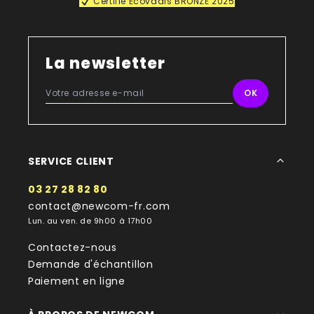
Certifié Ecovadis BRONZE 2025
La newsletter
SERVICE CLIENT
03 27 28 82 80
contact@newcom-fr.com
Lun. au ven. de 9h00 à 17h00
Contactez-nous
Demande d'échantillon
Paiement en ligne