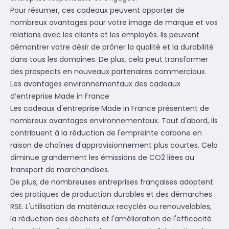
Pour résumer, ces cadeaux peuvent apporter de
nombreux avantages pour votre image de marque et vos
relations avec les clients et les employés. Ils peuvent
démontrer votre désir de prôner la qualité et la durabilité
dans tous les domaines. De plus, cela peut transformer
des prospects en nouveaux partenaires commerciaux.
Les avantages environnementaux des cadeaux
d’entreprise Made in France
Les cadeaux d'entreprise Made in France présentent de
nombreux avantages environnementaux. Tout d'abord, ils
contribuent à la réduction de l'empreinte carbone en
raison de chaînes d'approvisionnement plus courtes. Cela
diminue grandement les émissions de CO2 liées au
transport de marchandises.
De plus, de nombreuses entreprises françaises adoptent
des pratiques de production durables et des démarches
RSE. L'utilisation de matériaux recyclés ou renouvelables,
la réduction des déchets et l'amélioration de l'efficacité