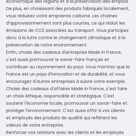
économique des régions et à la préservation des emplois.
De plus, en choisissant des produits fabriqués localement,
vous réduisez votre empreinte carbone. Les chaînes
d'approvisionnement sont plus courtes, ce qui réduit les
émissions de CO2 associées au transport. Vous participez
donc à la lutte contre le changement climatique et à la
préservation de notre environnement.
Enfin, choisir des cadeaux d'entreprise Made in France,
c'est aussi promouvoir le savoir-faire français et
contribuer au rayonnement du pays. Vous montrez que la
France est un pays d'innovation et de durabilité, et vous
encouragez d'autres entreprises à suivre votre exemple.
Choisir des cadeaux d'affaires Made in France, c'est faire
un choix éthique, responsable et stratégique. C'est
soutenir l'économie locale, promouvoir un savoir-faire et
protéger l'environnement. C'est aussi offrir à vos clients
et employés des produits de qualité qui reflètent les
valeurs de votre entreprise.
Renforcer vos relations avec les clients et les employés