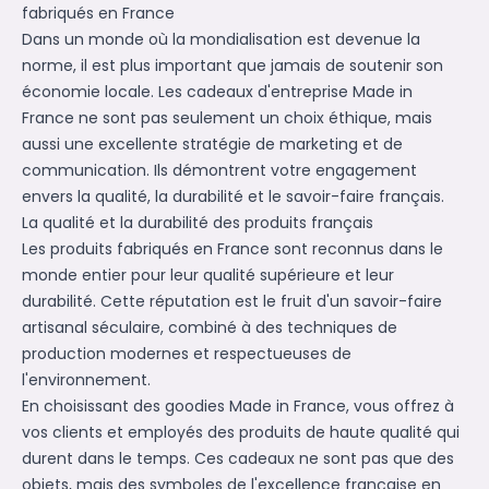
fabriqués en France
Dans un monde où la mondialisation est devenue la
norme, il est plus important que jamais de soutenir son
économie locale. Les cadeaux d'entreprise Made in
France ne sont pas seulement un choix éthique, mais
aussi une excellente stratégie de marketing et de
communication. Ils démontrent votre engagement
envers la qualité, la durabilité et le savoir-faire français.
La qualité et la durabilité des produits français
Les produits fabriqués en France sont reconnus dans le
monde entier pour leur qualité supérieure et leur
durabilité. Cette réputation est le fruit d'un savoir-faire
artisanal séculaire, combiné à des techniques de
production modernes et respectueuses de
l'environnement.
En choisissant des goodies Made in France, vous offrez à
vos clients et employés des produits de haute qualité qui
durent dans le temps. Ces cadeaux ne sont pas que des
objets, mais des symboles de l'excellence française en