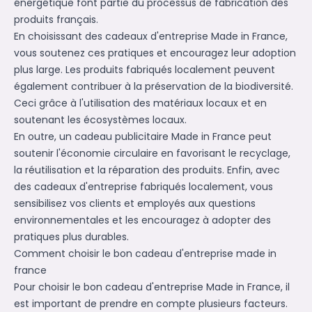
énergétique font partie du processus de fabrication des
produits français.
En choisissant des cadeaux d'entreprise Made in France,
vous soutenez ces pratiques et encouragez leur adoption
plus large. Les produits fabriqués localement peuvent
également contribuer à la préservation de la biodiversité.
Ceci grâce à l'utilisation des matériaux locaux et en
soutenant les écosystèmes locaux.
En outre, un cadeau publicitaire Made in France peut
soutenir l'économie circulaire en favorisant le recyclage,
la réutilisation et la réparation des produits. Enfin, avec
des cadeaux d'entreprise fabriqués localement, vous
sensibilisez vos clients et employés aux questions
environnementales et les encouragez à adopter des
pratiques plus durables.
Comment choisir le bon cadeau d'entreprise made in
france
Pour choisir le bon cadeau d'entreprise Made in France, il
est important de prendre en compte plusieurs facteurs.