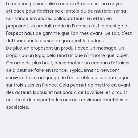
Le cadeau personnalisé made in France est un moyen
efficace pour fidéliser sa clientèle ou de matérialiser sa
confiance envers ses collaborateurs. En effet, en
proposant un produit made in France, c'est le prestige et
l'aspect haut de gamme que l'on met avant. De fait, c'est
flatteur pour la personne qui reçoit le cadeau.
De plus, en proposant un produit avec un message, un
slogan ou un logo, cela rend unique n'importe quel objet.
Comme dit plus haut, personnaliser un cadeau d'affaires
cela peut se faire en France. Typiquement, Newcom
sous-traite le marquage de l'ensemble de son catalogue
sur trois sites en France. Cela permet de mettre en avant
des acteurs locaux et nationaux, de favoriser les circuits
courts et de respecter les normes environnementales et
sociétales.