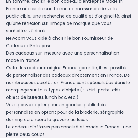
En somme, choisir le bon cadeau d'entreprise Made in
France nécessite une bonne connaissance de votre
public cible, une recherche de qualité et d'originalité, ainsi
qu'une réflexion sur l'image de marque que vous
souhaitez véhiculer.
Newcom vous aide à choisir le bon
Fournisseur de
Cadeaux d'Entreprise
.
Des cadeaux sur-mesure avec une personnalisation
made in france
Outre les cadeaux origine France garantie, il est possible
de personnaliser des cadeaux directement en France. De
nombreuses sociétés en France sont spécialisées dans le
marquage sur tous types d'objets (t-shirt, porte-clés,
objets de bureau, lunch box, etc.).
Vous pouvez opter pour un goodies publicitaire
personnalisé en optant pour de la broderie, sérigraphie,
doming ou encore la gravure au laser.
Le cadeau d'affaires personnalisé et made in France : une
pierre deux coups