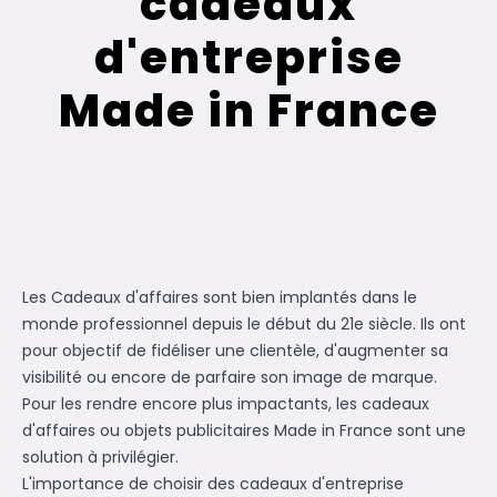
cadeaux
d'entreprise
Made in France
Les
Cadeaux d'affaires
sont bien implantés dans le
monde professionnel depuis le début du 21e siècle. Ils ont
pour objectif de fidéliser une clientèle, d'augmenter sa
visibilité ou encore de parfaire son image de marque.
Pour les rendre encore plus impactants, les cadeaux
d'affaires ou objets publicitaires Made in France sont une
solution à privilégier.
L'importance de choisir des cadeaux d'entreprise