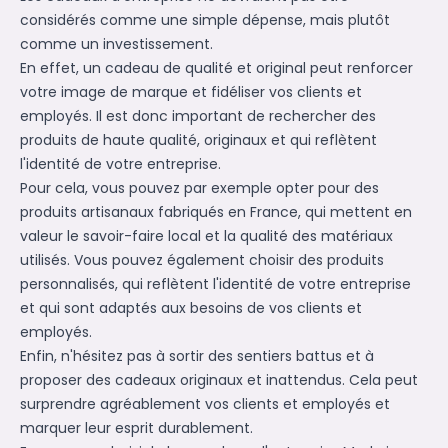
considérés comme une simple dépense, mais plutôt
comme un investissement.
En effet, un cadeau de qualité et original peut renforcer
votre image de marque et fidéliser vos clients et
employés. Il est donc important de rechercher des
produits de haute qualité, originaux et qui reflètent
l'identité de votre entreprise.
Pour cela, vous pouvez par exemple opter pour des
produits artisanaux fabriqués en France, qui mettent en
valeur le savoir-faire local et la qualité des matériaux
utilisés. Vous pouvez également choisir des produits
personnalisés, qui reflètent l'identité de votre entreprise
et qui sont adaptés aux besoins de vos clients et
employés.
Enfin, n'hésitez pas à sortir des sentiers battus et à
proposer des cadeaux originaux et inattendus. Cela peut
surprendre agréablement vos clients et employés et
marquer leur esprit durablement.