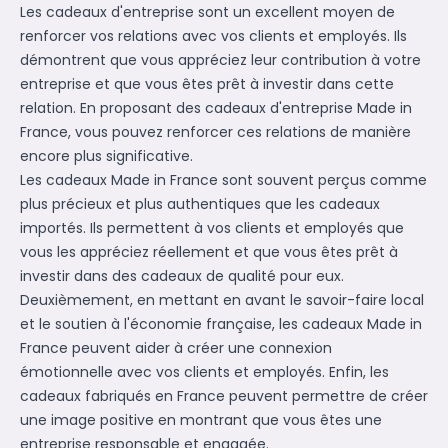
Les cadeaux d'entreprise sont un excellent moyen de
renforcer vos relations avec vos clients et employés. Ils
démontrent que vous appréciez leur contribution à votre
entreprise et que vous êtes prêt à investir dans cette
relation. En proposant des cadeaux d'entreprise Made in
France, vous pouvez renforcer ces relations de manière
encore plus significative.
Les cadeaux Made in France sont souvent perçus comme
plus précieux et plus authentiques que les cadeaux
importés. Ils permettent à vos clients et employés que
vous les appréciez réellement et que vous êtes prêt à
investir dans des cadeaux de qualité pour eux.
Deuxièmement, en mettant en avant le savoir-faire local
et le soutien à l'économie française, les cadeaux Made in
France peuvent aider à créer une connexion
émotionnelle avec vos clients et employés. Enfin, les
cadeaux fabriqués en France peuvent permettre de créer
une image positive en montrant que vous êtes une
entreprise responsable et engagée.