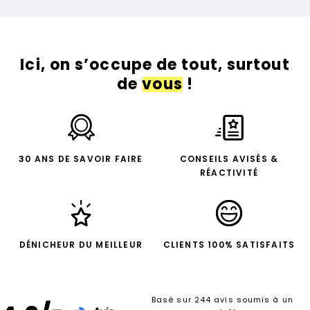
Ici, on s’occupe de tout, surtout
de
vous
!
30 ANS DE SAVOIR FAIRE
CONSEILS AVISÉS &
RÉACTIVITÉ
DÉNICHEUR DU MEILLEUR
CLIENTS 100% SATISFAITS
Basé sur 244 avis soumis à un