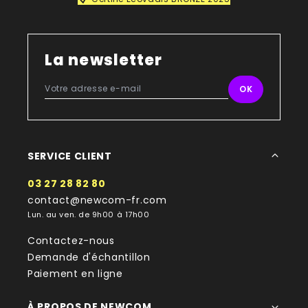
La newsletter
SERVICE CLIENT
03 27 28 82 80
contact@newcom-fr.com
Lun. au ven. de 9h00 à 17h00
Contactez-nous
Demande d'échantillon
Paiement en ligne
À PROPOS DE NEWCOM