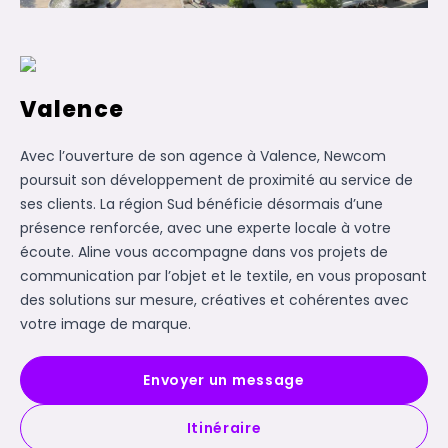
Valence
Avec l’ouverture de son agence à Valence, Newcom
poursuit son développement de proximité au service de
ses clients. La région Sud bénéficie désormais d’une
présence renforcée, avec une experte locale à votre
écoute. Aline vous accompagne dans vos projets de
communication par l’objet et le textile, en vous proposant
des solutions sur mesure, créatives et cohérentes avec
votre image de marque.
Envoyer un message
Itinéraire