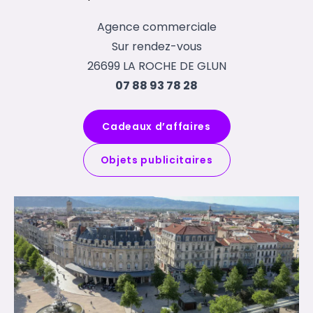
Agence commerciale
Sur rendez-vous
26699 LA ROCHE DE GLUN
07 88 93 78 28
Cadeaux d’affaires
Objets publicitaires