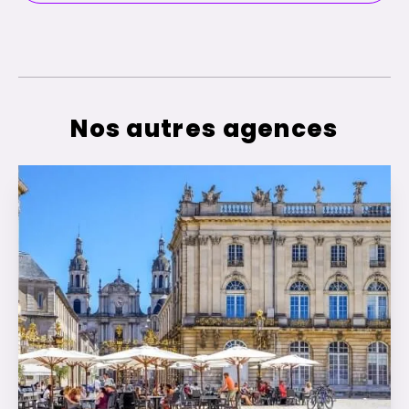
Nos autres agences