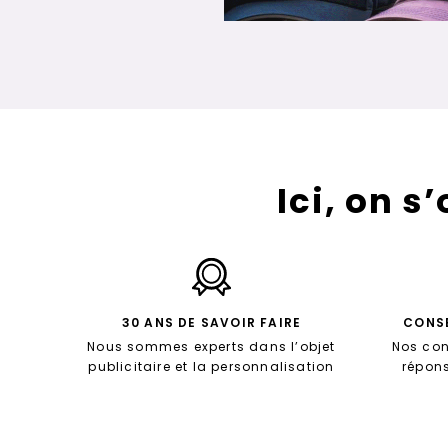
Ici, on s
30 ANS DE SAVOIR FAIRE
CONSE
Nous sommes experts dans l’objet
Nos con
publicitaire et la personnalisation
répon