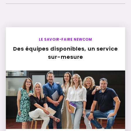
LE SAVOIR-FAIRE NEWCOM
Des équipes disponibles, un service
sur-mesure