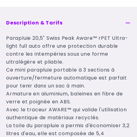
Description & Tarifs
Parapluie 20,5" Swiss Peak Aware™ rPET Ultra-
light full auto offre une protection durable
contre les intempéries sous une forme
ultralégère et pliable.
Ce mini parapluie portable à 3 sections à
ouverture/fermeture automatique est parfait
pour tenir dans un sac à main.
Armature en aluminium, baleines en fibre de
verre et poignée en ABS.
Avec le traceur AWARE™ qui valide l'utilisation
authentique de matériaux recyclés.
La toile du parapluie a permis d'économiser 3,2
litres d'eau, elle est composée de 5,4