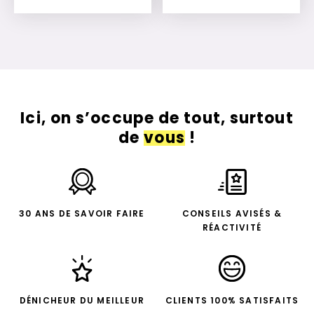
Ajouter à mon devis
Ajouter à mon devis
Ici, on s’occupe de tout, surtout
de
vous
!
30 ANS DE SAVOIR FAIRE
CONSEILS AVISÉS &
RÉACTIVITÉ
DÉNICHEUR DU MEILLEUR
CLIENTS 100% SATISFAITS