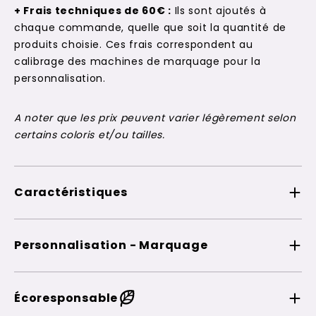
+ Frais techniques de 60€ :
Ils sont ajoutés à
chaque commande, quelle que soit la quantité de
produits choisie. Ces frais correspondent au
calibrage des machines de marquage pour la
personnalisation.
A noter que les prix peuvent varier légèrement selon
certains coloris et/ou tailles.
Caractéristiques
Personnalisation - Marquage
Écoresponsable