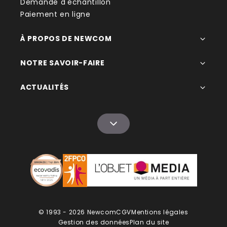
Demande d'échantillon
Paiement en ligne
À PROPOS DE NEWCOM
NOTRE SAVOIR-FAIRE
ACTUALITÉS
© 1993 - 2026 Newcom
CGV
Mentions légales
Gestion des données
Plan du site