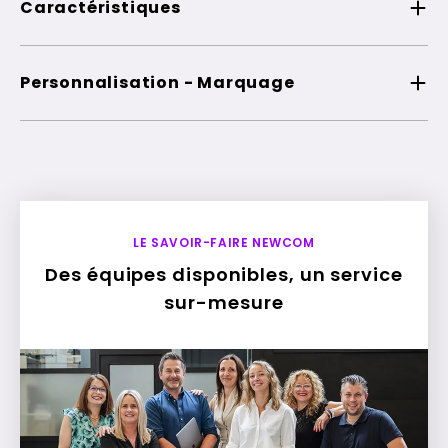
Caractéristiques
Personnalisation - Marquage
LE SAVOIR-FAIRE NEWCOM
Des équipes disponibles, un service
sur-mesure