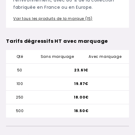
fabriquée en France ou en Europe.
Voir tous les produits de la marque (15)
Tarifs dégressifs HT avec marquage
Qté
Sans marquage
Avec marquage
50
23.61€
100
19.87€
250
18.00€
500
16.50€