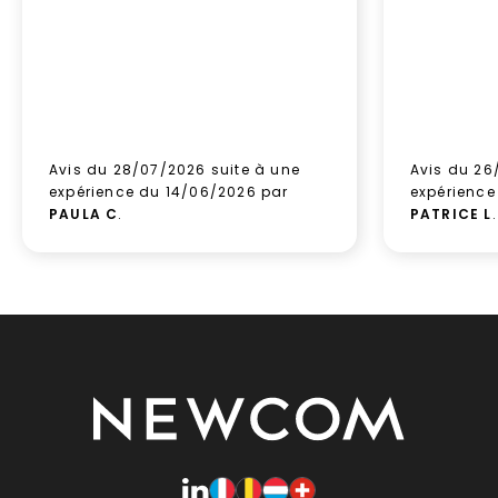
Avis du 28/07/2026 suite à une
Avis du 26
expérience du 14/06/2026 par
expérience
PAULA C
.
PATRICE L
.