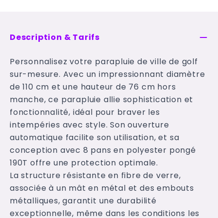
Description & Tarifs
Personnalisez votre parapluie de ville de golf
sur-mesure. Avec un impressionnant diamètre
de 110 cm et une hauteur de 76 cm hors
manche, ce parapluie allie sophistication et
fonctionnalité, idéal pour braver les
intempéries avec style. Son ouverture
automatique facilite son utilisation, et sa
conception avec 8 pans en polyester pongé
190T offre une protection optimale.
La structure résistante en fibre de verre,
associée à un mât en métal et des embouts
métalliques, garantit une durabilité
exceptionnelle, même dans les conditions les