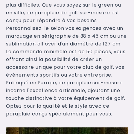
plus difficiles. Que vous soyez sur le green ou
en ville, ce parapluie de golf sur-mesure est
conçu pour répondre à vos besoins.
Personnalisez-le selon vos exigences avec un
marquage en sérigraphie de 38 x 45 cm ou une
sublimation all over d'un diamètre de 127 cm.
La commande minimale est de 50 pièces, vous
offrant ainsi la possibilité de créer un
accessoire unique pour votre club de golf, vos
événements sportifs ou votre entreprise.
Fabriqué en Europe, ce parapluie sur-mesure
incarne l'excellence artisanale, ajoutant une
touche distinctive à votre équipement de golf.
Optez pour la qualité et le style avec ce
parapluie conçu spécialement pour vous.