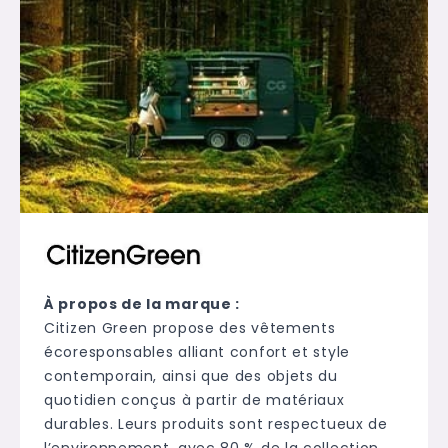
À propos de la marque :
Citizen Green propose des vêtements
écoresponsables alliant confort et style
contemporain, ainsi que des objets du
quotidien conçus à partir de matériaux
durables. Leurs produits sont respectueux de
l’environnement, avec 80 % de la collection