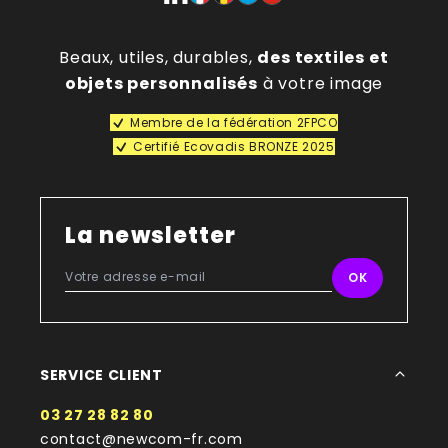
Beaux, utiles, durables,
des textiles et
objets personnalisés
à votre image
Membre de la fédération 2FPCO
Certifié Ecovadis BRONZE 2025
La newsletter
SERVICE CLIENT
03 27 28 82 80
contact@newcom-fr.com