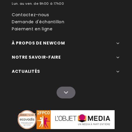
Lun. au ven. de 9h00 à 17h00
Contactez-nous
Demande d'échantillon
Paiement en ligne
À PROPOS DE NEWCOM
NOTRE SAVOIR-FAIRE
ACTUALITÉS