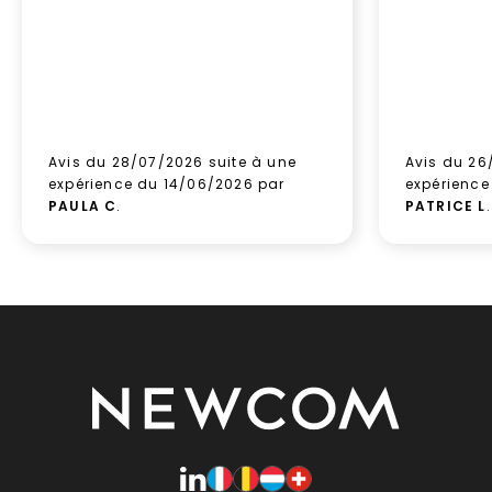
Avis du 28/07/2026 suite à une
Avis du 26
expérience du 14/06/2026 par
expérience
PAULA C
.
PATRICE L
.