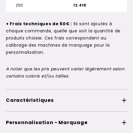
250
12.41€
+ Frais techniques de 60€ :
Ils sont ajoutés à
chaque commande, quelle que soit la quantité de
produits choisie. Ces frais correspondent au
calibrage des machines de marquage pour la
personnalisation.
A noter que les prix peuvent varier légèrement selon
certains coloris et/ou tailles.
Caractéristiques
Personnalisation - Marquage