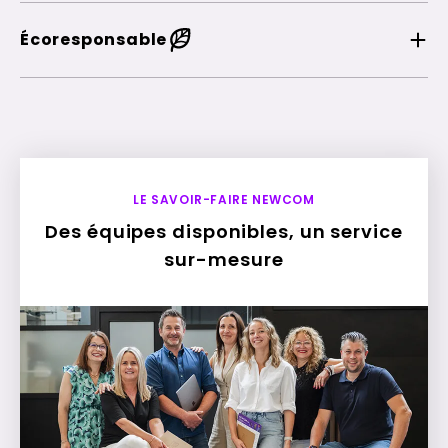
Écoresponsable
LE SAVOIR-FAIRE NEWCOM
Des équipes disponibles, un service
sur-mesure