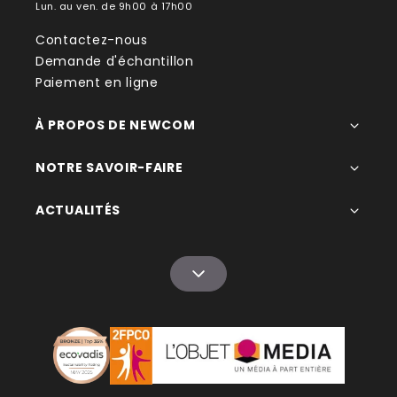
Lun. au ven. de 9h00 à 17h00
Contactez-nous
Demande d'échantillon
Paiement en ligne
À PROPOS DE NEWCOM
NOTRE SAVOIR-FAIRE
ACTUALITÉS