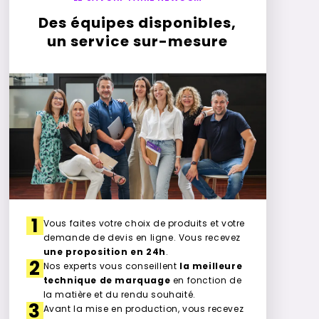
Des équipes disponibles,
un service sur-mesure
1
Vous faites votre choix de produits et votre
demande de devis en ligne. Vous recevez
une proposition en 24h
.
2
Nos experts vous conseillent
la meilleure
technique de marquage
en fonction de
la matière et du rendu souhaité.
3
Avant la mise en production, vous recevez