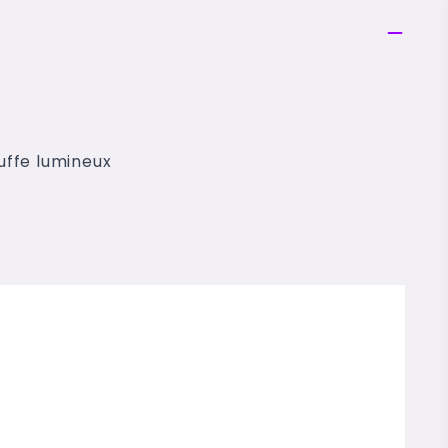
uffe lumineux