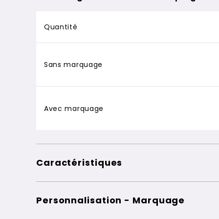
Quantité
Sans marquage
Avec marquage
Caractéristiques
Personnalisation - Marquage