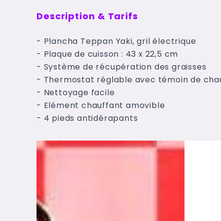
Description & Tarifs
- Plancha Teppan Yaki, gril électrique
- Plaque de cuisson : 43 x 22,5 cm
- Système de récupération des graisses
- Thermostat réglable avec témoin de cha
- Nettoyage facile
- Elément chauffant amovible
- 4 pieds antidérapants