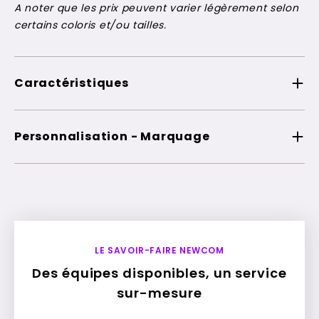
A noter que les prix peuvent varier légèrement selon
certains coloris et/ou tailles.
Caractéristiques
Personnalisation - Marquage
LE SAVOIR-FAIRE NEWCOM
Des équipes disponibles, un service
sur-mesure