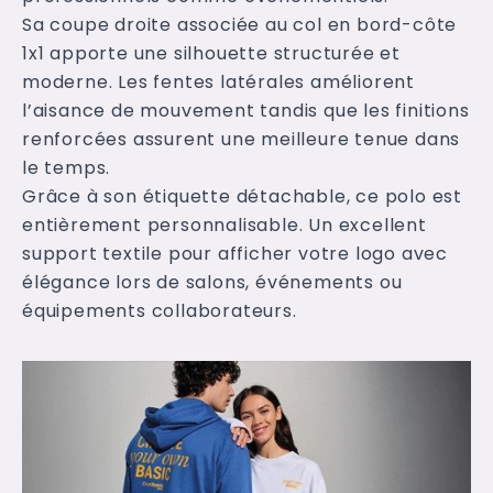
Sa coupe droite associée au col en bord-côte
1x1 apporte une silhouette structurée et
moderne. Les fentes latérales améliorent
l’aisance de mouvement tandis que les finitions
renforcées assurent une meilleure tenue dans
le temps.
Grâce à son étiquette détachable, ce polo est
entièrement personnalisable. Un excellent
support textile pour afficher votre logo avec
élégance lors de salons, événements ou
équipements collaborateurs.