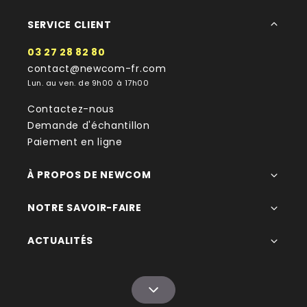
SERVICE CLIENT
03 27 28 82 80
contact@newcom-fr.com
Lun. au ven. de 9h00 à 17h00
Contactez-nous
Demande d'échantillon
Paiement en ligne
À PROPOS DE NEWCOM
NOTRE SAVOIR-FAIRE
ACTUALITÉS