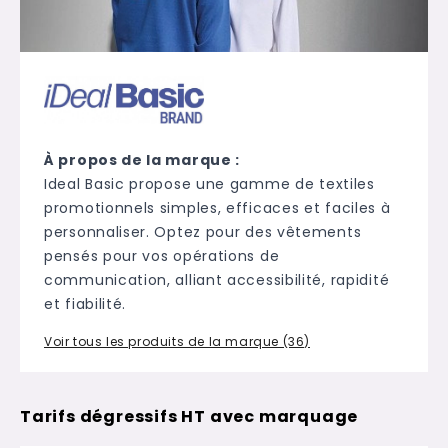
À propos de la marque :
Ideal Basic propose une gamme de textiles
promotionnels simples, efficaces et faciles à
personnaliser. Optez pour des vêtements
pensés pour vos opérations de
communication, alliant accessibilité, rapidité
et fiabilité.
Voir tous les produits de la marque (36)
Tarifs dégressifs HT avec marquage