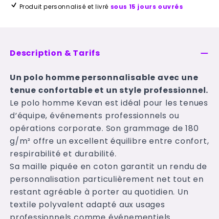
Produit personnalisé et livré
sous 15 jours ouvrés
Description & Tarifs
Un polo homme personnalisable avec une
tenue confortable et un style professionnel.
Le polo homme Kevan est idéal pour les tenues
d’équipe, événements professionnels ou
opérations corporate. Son grammage de 180
g/m² offre un excellent équilibre entre confort,
respirabilité et durabilité.
Sa maille piquée en coton garantit un rendu de
personnalisation particulièrement net tout en
restant agréable à porter au quotidien. Un
textile polyvalent adapté aux usages
professionnels comme événementiels.