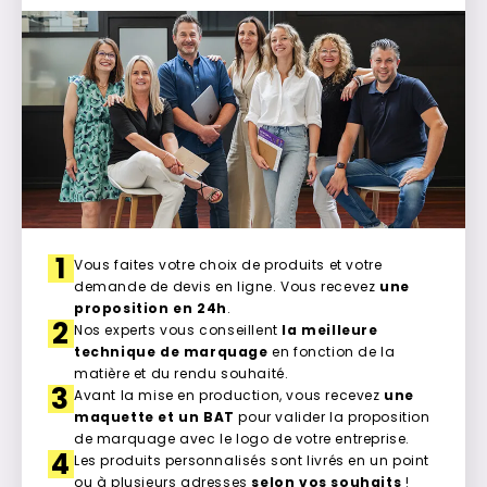
1
Vous faites votre choix de produits et votre
demande de devis en ligne. Vous recevez
une
proposition en 24h
.
2
Nos experts vous conseillent
la meilleure
technique de marquage
en fonction de la
matière et du rendu souhaité.
3
Avant la mise en production, vous recevez
une
maquette et un BAT
pour valider la proposition
de marquage avec le logo de votre entreprise.
4
Les produits personnalisés sont livrés en un point
ou à plusieurs adresses
selon vos souhaits
!