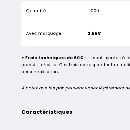
Quantité
1000
Avec marquage
2.66€
+ Frais techniques de 60€ :
Ils sont ajoutés à 
produits choisie. Ces frais correspondent au c
personnalisation.
A noter que les prix peuvent varier légèrement sel
Caractéristiques