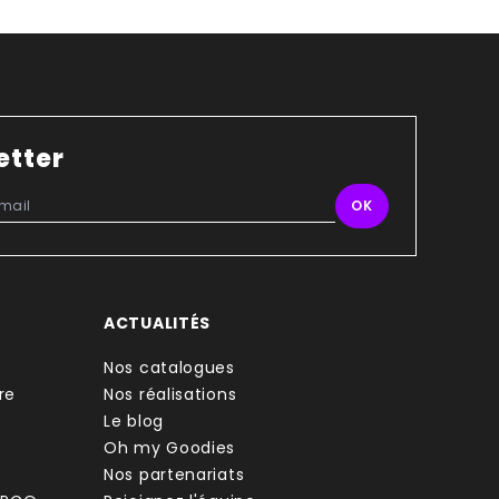
etter
ACTUALITÉS
Nos catalogues
re
Nos réalisations
Le blog
Oh my Goodies
Nos partenariats