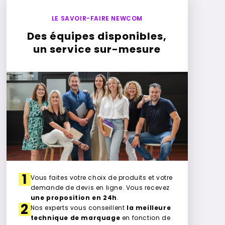
LE SAVOIR-FAIRE NEWCOM
Des équipes disponibles,
un service sur-mesure
1
Vous faites votre choix de produits et votre
demande de devis en ligne. Vous recevez
une proposition en 24h
.
2
Nos experts vous conseillent
la meilleure
technique de marquage
en fonction de