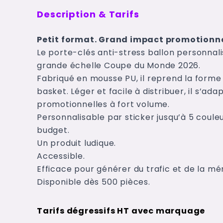
Description & Tarifs
Petit format. Grand impact promotionne
Le porte-clés anti-stress ballon personnali
grande échelle Coupe du Monde 2026.
Fabriqué en mousse PU, il reprend la forme 
basket. Léger et facile à distribuer, il s’
promotionnelles à fort volume.
Personnalisable par sticker jusqu’à 5 couleurs
budget.
Un produit ludique.
Accessible.
Efficace pour générer du trafic et de la mé
Disponible dès 500 pièces.
Tarifs dégressifs HT avec marquage