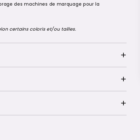
alibrage des machines de marquage pour la
on certains coloris et/ou tailles.