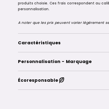
produits choisie. Ces frais correspondent au c
personnalisation.
A noter que les prix peuvent varier légèrement sel
Caractéristiques
Personnalisation - Marquage
Écoresponsable