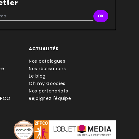
etter
ACTUALITÉS
Nos catalogues
re
Nos réalisations
Le blog
Oh my Goodies
Nos partenariats
FPCO
Rejoignez l'équipe