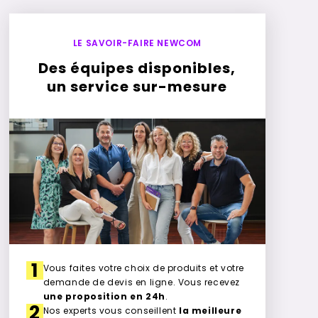
LE SAVOIR-FAIRE NEWCOM
Des équipes disponibles,
un service sur-mesure
1
Vous faites votre choix de produits et votre
demande de devis en ligne. Vous recevez
une proposition en 24h
.
2
Nos experts vous conseillent
la meilleure