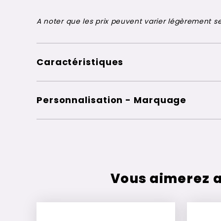
A noter que les prix peuvent varier légèrement sel
Caractéristiques
Personnalisation - Marquage
Vous aimerez a