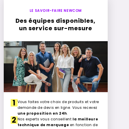
LE SAVOIR-FAIRE NEWCOM
Des équipes disponibles,
un service sur-mesure
1
Vous faites votre choix de produits et votre
demande de devis en ligne. Vous recevez
une proposition en 24h
.
2
Nos experts vous conseillent
la meilleure
technique de marquage
en fonction de