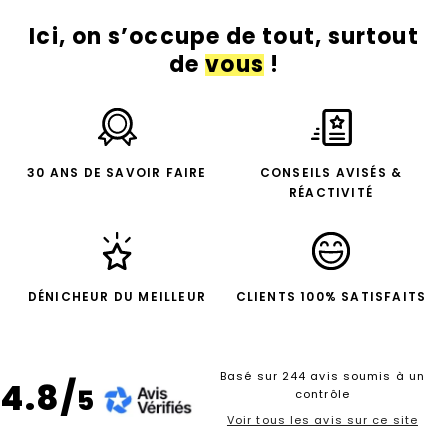
Ici, on s’occupe de tout, surtout
de
vous
!
30 ANS DE SAVOIR FAIRE
CONSEILS AVISÉS &
RÉACTIVITÉ
DÉNICHEUR DU MEILLEUR
CLIENTS 100% SATISFAITS
Basé sur 244 avis soumis à un
4.8/
5
contrôle
Voir tous les avis sur ce site