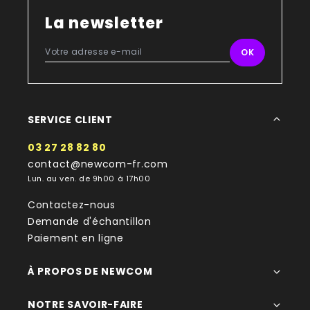
La newsletter
SERVICE CLIENT
03 27 28 82 80
contact@newcom-fr.com
Lun. au ven. de 9h00 à 17h00
Contactez-nous
Demande d'échantillon
Paiement en ligne
À PROPOS DE NEWCOM
NOTRE SAVOIR-FAIRE