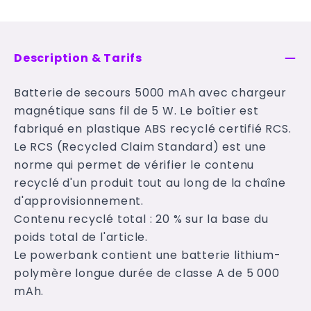
Description & Tarifs
Batterie de secours 5000 mAh avec chargeur
magnétique sans fil de 5 W. Le boîtier est
fabriqué en plastique ABS recyclé certifié RCS.
Le RCS (Recycled Claim Standard) est une
norme qui permet de vérifier le contenu
recyclé d'un produit tout au long de la chaîne
d'approvisionnement.
Contenu recyclé total : 20 % sur la base du
poids total de l'article.
Le powerbank contient une batterie lithium-
polymère longue durée de classe A de 5 000
mAh.