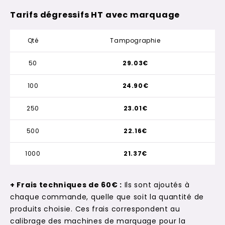
Tarifs dégressifs HT avec marquage
Qté
Tampographie
50
29.03€
100
24.90€
250
23.01€
500
22.16€
1000
21.37€
+ Frais techniques de 60€ :
Ils sont ajoutés à
chaque commande, quelle que soit la quantité de
produits choisie. Ces frais correspondent au
calibrage des machines de marquage pour la