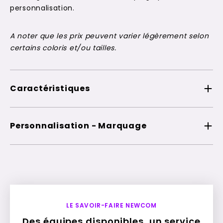
personnalisation.
A noter que les prix peuvent varier légèrement selon
certains coloris et/ou tailles.
Caractéristiques
Personnalisation - Marquage
LE SAVOIR-FAIRE NEWCOM
Des équipes disponibles, un service