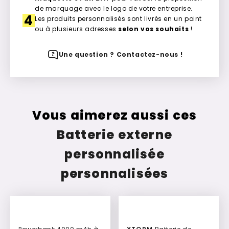
de marquage avec le logo de votre entreprise.
4
Les produits personnalisés sont livrés en un point
ou à plusieurs adresses
selon vos souhaits
!
Une question ? Contactez-nous !
Vous aimerez aussi ces
Batterie externe
personnalisée
personnalisées