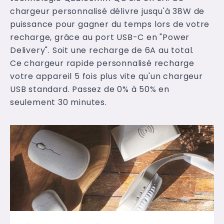
chargeur personnalisé délivre jusqu'à 38W de
puissance pour gagner du temps lors de votre
recharge, grâce au port USB-C en "Power
Delivery". Soit une recharge de 6A au total.
Ce chargeur rapide personnalisé recharge
votre appareil 5 fois plus vite qu'un chargeur
USB standard. Passez de 0% à 50% en
seulement 30 minutes.