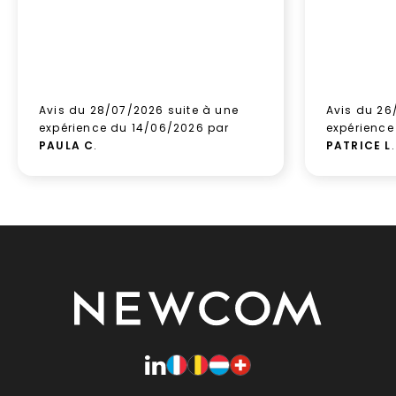
Avis du 28/07/2026 suite à une
Avis du 26
expérience du 14/06/2026 par
expérience
PAULA C
.
PATRICE L
.