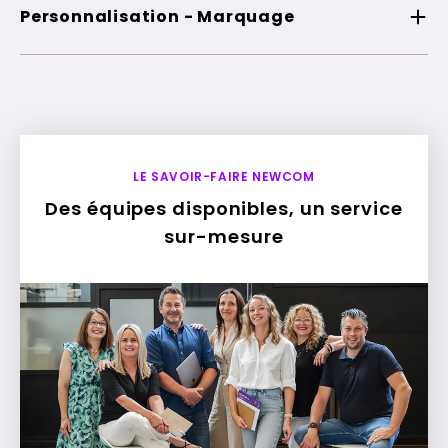
Personnalisation - Marquage
LE SAVOIR-FAIRE NEWCOM
Des équipes disponibles, un service
sur-mesure