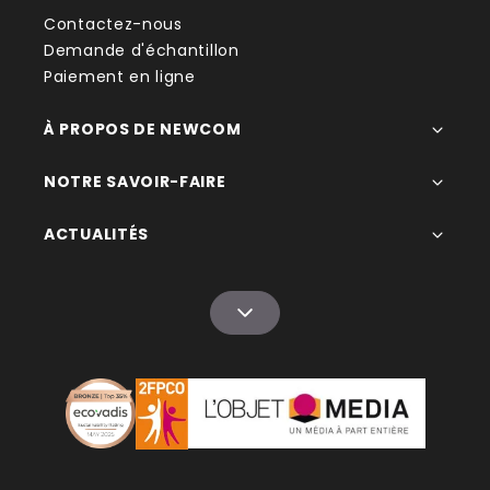
Contactez-nous
Demande d'échantillon
Paiement en ligne
À PROPOS DE NEWCOM
NOTRE SAVOIR-FAIRE
ACTUALITÉS