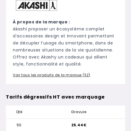
À propos de la marque :
Akashi proposer un écosystème complet
d’accessoires design et innovant permettant
de décupler l’usage du smartphone, dans de
nombreuses situations de la vie quotidienne.
Offrez avec Akashy un cadeaux qui allient
style, fonctionnalité et qualité.
Voir tous les produits de la marque (32)
Tarifs dégressifs HT avec marquage
Qté
Gravure
50
25.44€