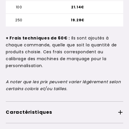
100
21.14€
250
19.28€
+ Frais techniques de 60€ :
Ils sont ajoutés à
chaque commande, quelle que soit la quantité de
produits choisie. Ces frais correspondent au
calibrage des machines de marquage pour la
personnalisation.
A noter que les prix peuvent varier légèrement selon
certains coloris et/ou tailles.
Caractéristiques