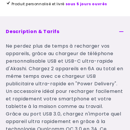
Produit personnalisé et livré
sous 5 jours ouvrés
Description & Tarifs
Ne perdez plus de temps à recharger vos
appareils, grâce au chargeur de téléphone
personnalisable USB et USB-C ultra-rapide
d'Akashi. Chargez 2 appareils en 6A au total en
même temps avec ce chargeur USB
publicitaire ultra-rapide en "Power Delivery".
Un accessoire idéal pour recharger facilement
et rapidement votre smartphone et votre
tablette à la maison comme au travail.
Grâce au port USB 3.0, chargez n'importe quel
appareil ultra rapidement en grâce à la
technologie Qualcomm QC 3.0 en 3A. Ce