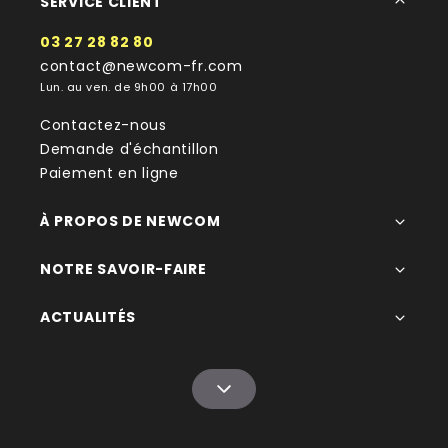
SERVICE CLIENT
03 27 28 82 80
contact@newcom-fr.com
Lun. au ven. de 9h00 à 17h00
Contactez-nous
Demande d'échantillon
Paiement en ligne
À PROPOS DE NEWCOM
NOTRE SAVOIR-FAIRE
ACTUALITÉS