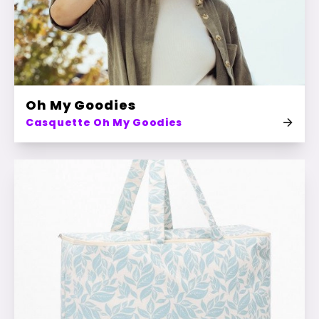
Oh My Goodies
Casquette Oh My Goodies