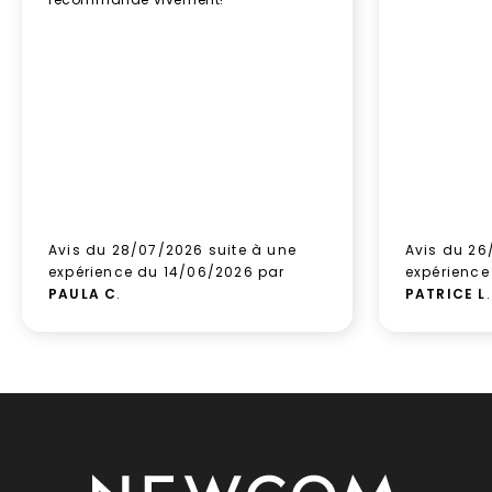
Avis du 28/07/2026 suite à une
Avis du 26
expérience du 14/06/2026 par
expérience
PAULA C
.
PATRICE L
.