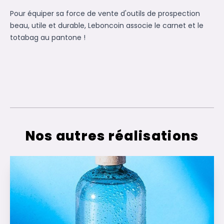
Pour équiper sa force de vente d'outils de prospection
beau, utile et durable, Leboncoin associe le carnet et le
totabag au pantone !
Nos autres réalisations