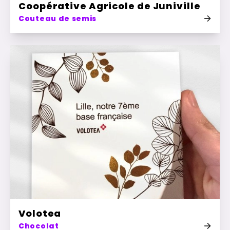
Coopérative Agricole de Juniville
Couteau de semis
Volotea
Chocolat