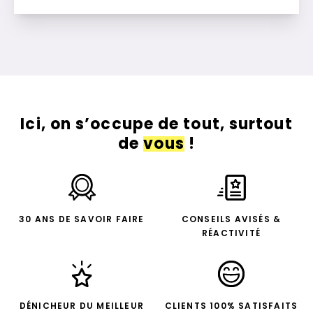
Ici, on s’occupe de tout, surtout
de
vous
!
30 ANS DE SAVOIR FAIRE
CONSEILS AVISÉS &
RÉACTIVITÉ
DÉNICHEUR DU MEILLEUR
CLIENTS 100% SATISFAITS