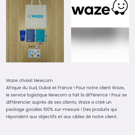
Waze choisit Newcom
Afrique du Sud, Dubai et France ! Pour notre client Waze,
le service logistique Newcom a fait la différence ! Pour se
différencier auprès de ses clients, Waze a créé un
package goodies 100% sur-mesure ! Des produits qui
répondent aux objectifs et aux cibles de notre client.