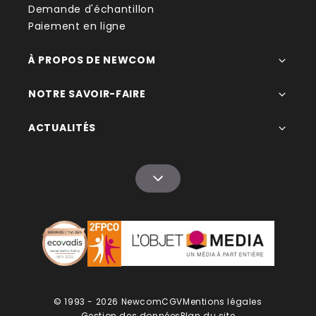
Demande d'échantillon
Paiement en ligne
À PROPOS DE NEWCOM
NOTRE SAVOIR-FAIRE
ACTUALITÉS
© 1993 - 2026 Newcom
CGV
Mentions légales
Gestion des données
Plan du site