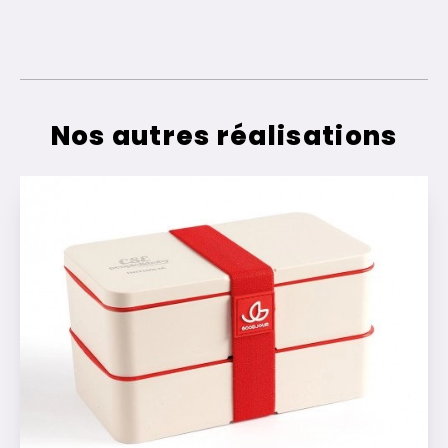
Nos autres réalisations