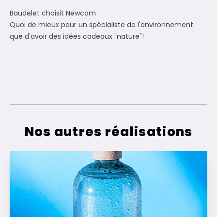
Baudelet choisit Newcom
Quoi de mieux pour un spécialiste de l'environnement
que d'avoir des idées cadeaux "nature"!
Nos autres réalisations