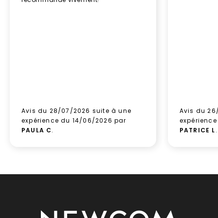
Avis du 28/07/2026 suite à une
Avis du 26
expérience du 14/06/2026 par
expérience
PAULA C
.
PATRICE L
.