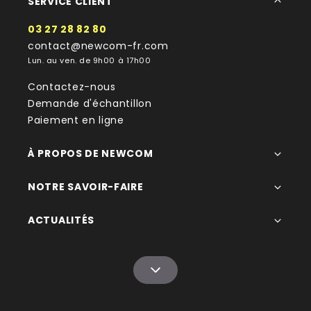
SERVICE CLIENT
03 27 28 82 80
contact@newcom-fr.com
Lun. au ven. de 9h00 à 17h00
Contactez-nous
Demande d'échantillon
Paiement en ligne
À PROPOS DE NEWCOM
NOTRE SAVOIR-FAIRE
ACTUALITÉS