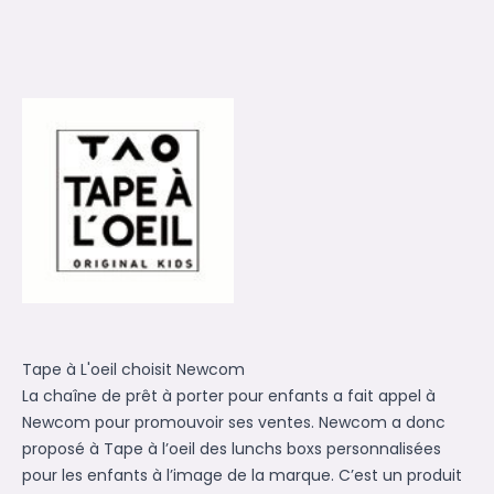
Tape à L'oeil choisit Newcom
La chaîne de prêt à porter pour enfants a fait appel à
Newcom pour promouvoir ses ventes. Newcom a donc
proposé à Tape à l’oeil des lunchs boxs personnalisées
pour les enfants à l’image de la marque. C’est un produit