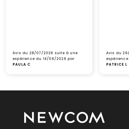
Avis du 28/07/2026 suite à une
Avis du 26
expérience du 14/06/2026 par
expérience
PAULA C
.
PATRICE L
.