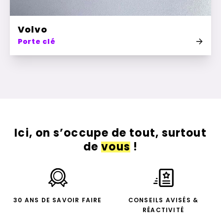
Volvo
Porte clé
Ici, on s’occupe de tout, surtout
de
vous
!
30 ANS DE SAVOIR FAIRE
CONSEILS AVISÉS &
RÉACTIVITÉ