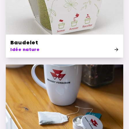
Baudelet
Idée nature