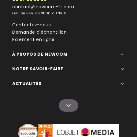
contact@newcom-fr.com
Lun. au ven. de 9h00 à 17h00
Contactez-nous
Demande d'échantillon
Paiement en ligne
À PROPOS DE NEWCOM
NOTRE SAVOIR-FAIRE
ACTUALITÉS