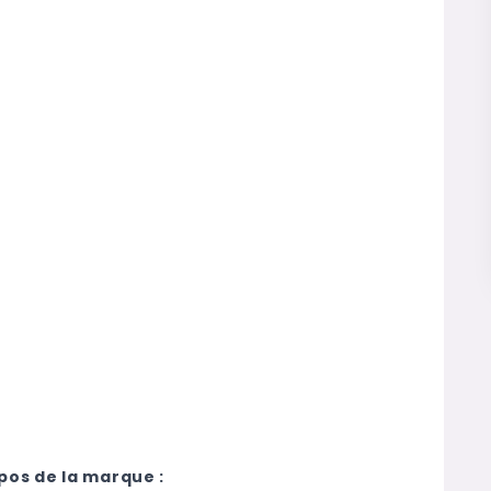
pos de la marque :