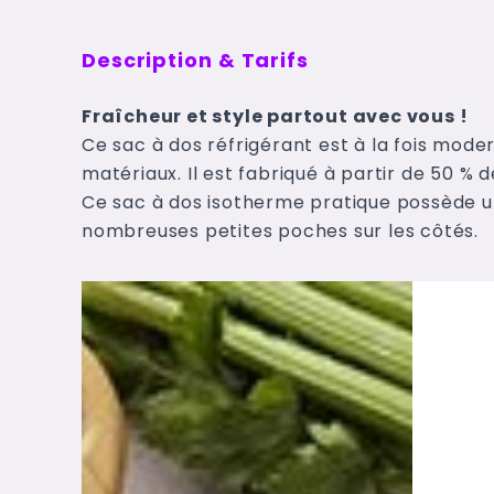
Description & Tarifs
Fraîcheur et style partout avec vous !
Ce sac à dos réfrigérant est à la fois mode
matériaux. Il est fabriqué à partir de 50 % d
Ce sac à dos isotherme pratique possède u
nombreuses petites poches sur les côtés.