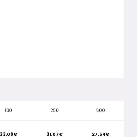
100
250
500
33.08€
31.07€
27.54€