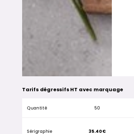
Tarifs dégressifs HT avec marquage
Quantité
50
Sérigraphie
35.40€