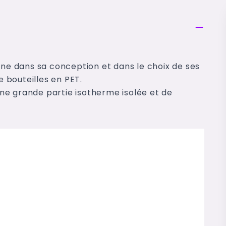
rne dans sa conception et dans le choix de ses
e bouteilles en PET.
ne grande partie isotherme isolée et de