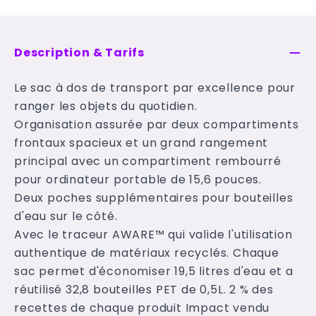
Description & Tarifs
Le sac à dos de transport par excellence pour
ranger les objets du quotidien.
Organisation assurée par deux compartiments
frontaux spacieux et un grand rangement
principal avec un compartiment rembourré
pour ordinateur portable de 15,6 pouces.
Deux poches supplémentaires pour bouteilles
d'eau sur le côté.
Avec le traceur AWARE™ qui valide l'utilisation
authentique de matériaux recyclés. Chaque
sac permet d'économiser 19,5 litres d'eau et a
réutilisé 32,8 bouteilles PET de 0,5L. 2 % des
recettes de chaque produit Impact vendu