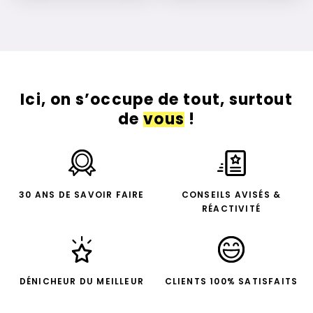
Ici, on s’occupe de tout, surtout
de
vous
!
30 ANS DE SAVOIR FAIRE
CONSEILS AVISÉS &
RÉACTIVITÉ
DÉNICHEUR DU MEILLEUR
CLIENTS 100% SATISFAITS