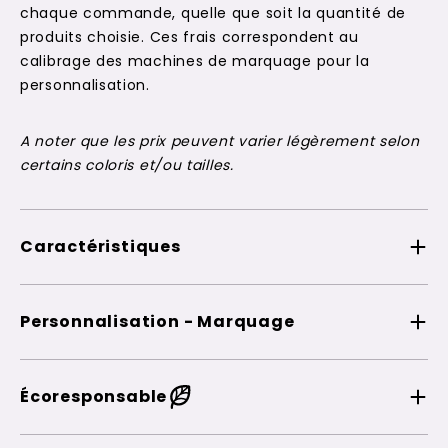
chaque commande, quelle que soit la quantité de
produits choisie. Ces frais correspondent au
calibrage des machines de marquage pour la
personnalisation.
A noter que les prix peuvent varier légèrement selon
certains coloris et/ou tailles.
Caractéristiques
Personnalisation - Marquage
Écoresponsable