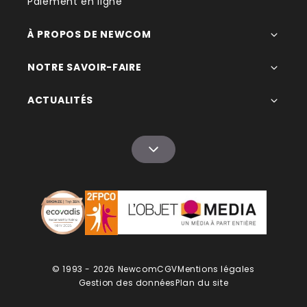
Paiement en ligne
À PROPOS DE NEWCOM
NOTRE SAVOIR-FAIRE
ACTUALITÉS
© 1993 - 2026 Newcom
CGV
Mentions légales
Gestion des données
Plan du site