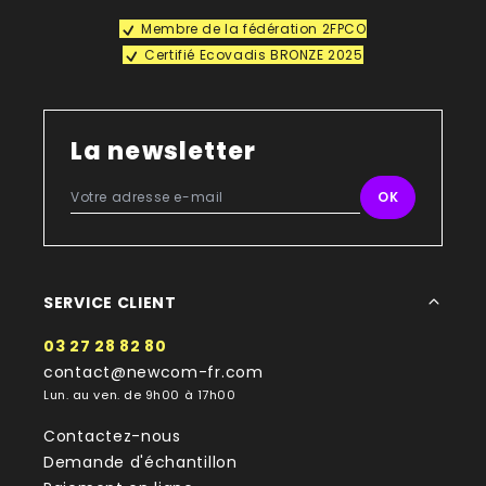
Membre de la fédération 2FPCO
Certifié Ecovadis BRONZE 2025
La newsletter
SERVICE CLIENT
03 27 28 82 80
contact@newcom-fr.com
Lun. au ven. de 9h00 à 17h00
Contactez-nous
Demande d'échantillon