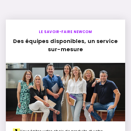
LE SAVOIR-FAIRE NEWCOM
Des équipes disponibles, un service
sur-mesure