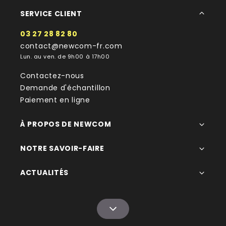
SERVICE CLIENT
03 27 28 82 80
contact@newcom-fr.com
Lun. au ven. de 9h00 à 17h00
Contactez-nous
Demande d'échantillon
Paiement en ligne
À PROPOS DE NEWCOM
NOTRE SAVOIR-FAIRE
ACTUALITÉS