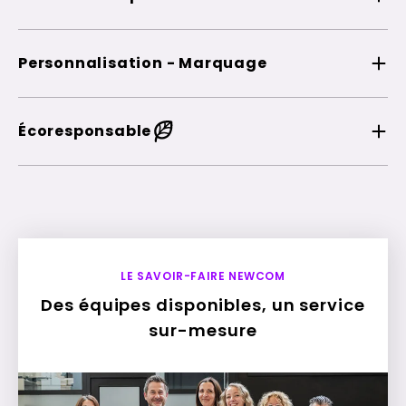
Personnalisation - Marquage
Écoresponsable
LE SAVOIR-FAIRE NEWCOM
Des équipes disponibles, un service
sur-mesure