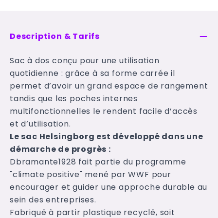
Description & Tarifs
Sac à dos conçu pour une utilisation
quotidienne : grâce à sa forme carrée il
permet d’avoir un grand espace de rangement
tandis que les poches internes
multifonctionnelles le rendent facile d’accès
et d’utilisation.
Le sac
Helsingborg est développé dans une
démarche de progrès :
Dbramante1928 fait partie du programme
"climate positive" mené par WWF pour
encourager et guider une approche durable au
sein des entreprises.
Fabriqué à partir plastique recyclé, soit