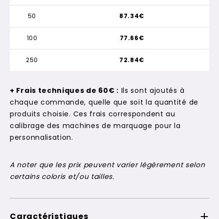
50
87.34€
100
77.66€
250
72.84€
+ Frais techniques de 60€ :
Ils sont ajoutés à
chaque commande, quelle que soit la quantité de
produits choisie. Ces frais correspondent au
calibrage des machines de marquage pour la
personnalisation.
A noter que les prix peuvent varier légèrement selon
certains coloris et/ou tailles.
Caractéristiques