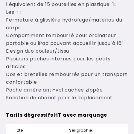
l’équivalent de 15 bouteilles en plastique 1L
Les + :
Fermeture à glissière hydrofuge/matériau du
corps
Compartiment rembourré pour ordinateur
portable ou iPad pouvant accueillir jusqu’à 16”
Design duo couleur/tissu
Plusieurs poches internes pour les petits
articles
Dos et bretelles rembourrés pour un transport
confortable
Poche arrière anti-vol cachée zippée
Fonction de chariot pour le déplacement
Tarifs dégressifs HT avec marquage
Qté
Sérigraphie